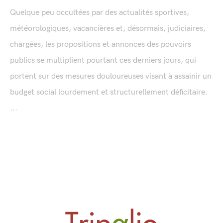
Quelque peu occultées par des actualités sportives,
météorologiques, vacancières et, désormais, judiciaires,
chargées, les propositions et annonces des pouvoirs
publics se multiplient pourtant ces derniers jours, qui
portent sur des mesures douloureuses visant à assainir un
budget social lourdement et structurellement déficitaire.
...