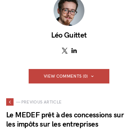
Léo Guittet
VIEW COMMENTS (0)
— PREVIOUS ARTICLE
Le MEDEF prêt à des concessions sur
les impôts sur les entreprises