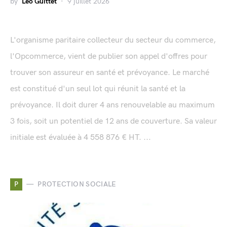
by
Léo Guittet
9 juillet 2026
L'organisme paritaire collecteur du secteur du commerce,
l'Opcommerce, vient de publier son appel d'offres pour
trouver son assureur en santé et prévoyance. Le marché
est constitué d'un seul lot qui réunit la santé et la
prévoyance. Il doit durer 4 ans renouvelable au maximum
3 fois, soit un potentiel de 12 ans de couverture. Sa valeur
initiale est évaluée à 4 558 876 € HT. ...
P
PROTECTION SOCIALE