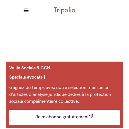
Veille Sociale & CCN
Spéciale avocats !
Gagnez du temps avec notre sélection mensuelle
d’articles d’analyse juridique dédiés à la protection
sociale complémentaire collective.
Je m’abonne gratuitement