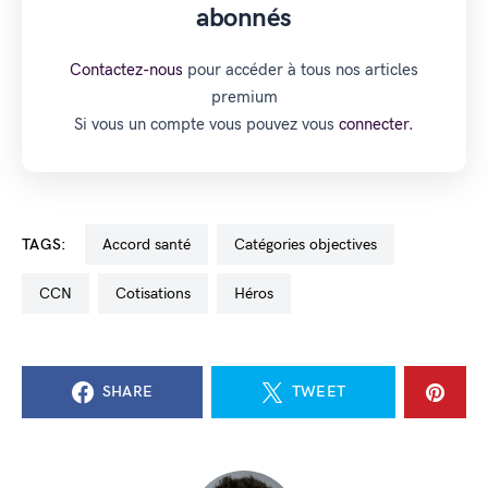
abonnés
Contactez-nous
pour accéder à tous nos articles
premium
Si vous un compte vous pouvez vous
connecter.
TAGS:
accord santé
catégories objectives
CCN
cotisations
Héros
SHARE
TWEET