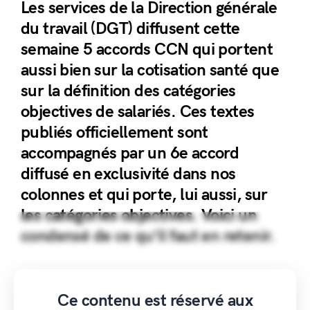
Les services de la Direction générale
du travail (DGT) diffusent cette
semaine 5 accords CCN qui portent
aussi bien sur la cotisation santé que
sur la définition des catégories
objectives de salariés. Ces textes
publiés officiellement sont
accompagnés par un 6e accord
diffusé en exclusivité dans nos
colonnes et qui porte, lui aussi, sur
les catégories objectives. Voici un
condensé de ce qu’il faut en retenir.
Ce contenu est réservé aux