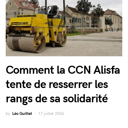
Comment la CCN Alisfa
tente de resserrer les
rangs de sa solidarité
by
Léo Guittet
17 juillet 2026