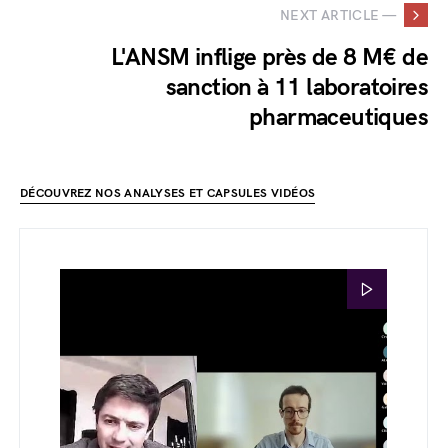
NEXT ARTICLE —
L'ANSM inflige près de 8 M€ de
sanction à 11 laboratoires
pharmaceutiques
DÉCOUVREZ NOS ANALYSES ET CAPSULES VIDÉOS