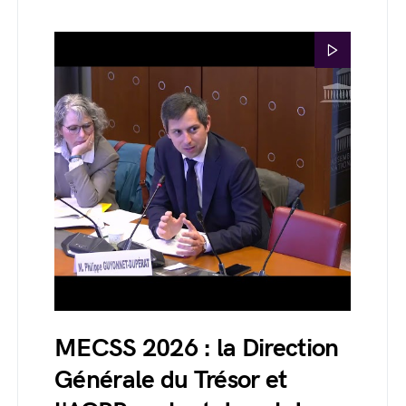
MECSS 2026 : la Direction
Générale du Trésor et