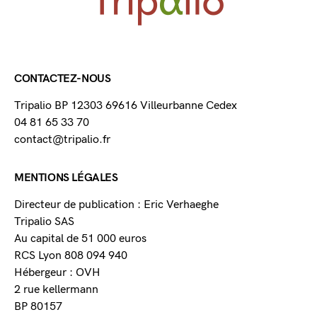
CONTACTEZ-NOUS
Tripalio BP 12303 69616 Villeurbanne Cedex
04 81 65 33 70
contact@tripalio.fr
MENTIONS LÉGALES
Directeur de publication : Eric Verhaeghe
Tripalio SAS
Au capital de 51 000 euros
RCS Lyon 808 094 940
Hébergeur : OVH
2 rue kellermann
BP 80157