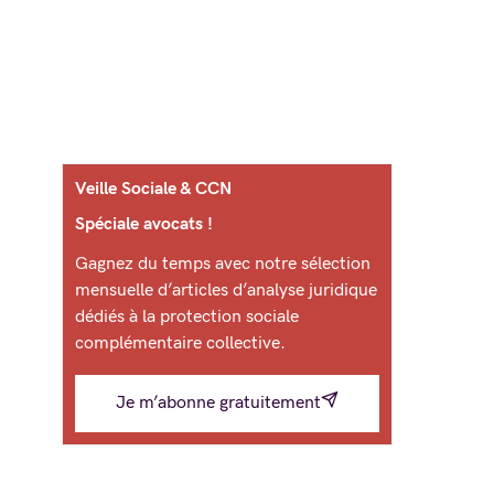
Veille Sociale & CCN
Spéciale avocats !
Gagnez du temps avec notre sélection
mensuelle d’articles d’analyse juridique
dédiés à la protection sociale
complémentaire collective.
Je m’abonne gratuitement