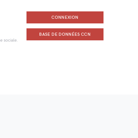
CONNEXION
BASE DE DONNÉES CCN
e sociale.