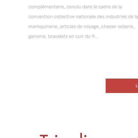
complémentaire, conclu dans le cadre de la
convention collective nationale des industries de l
maroquinerie, articles de voyage, chasse-sellerie,
gainerie, bracelets en cuir du 9...