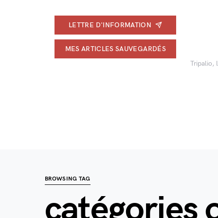
LETTRE D'INFORMATION
MES ARTICLES SAUVEGARDÉS
Tripalio,
BROWSING TAG
catégories 