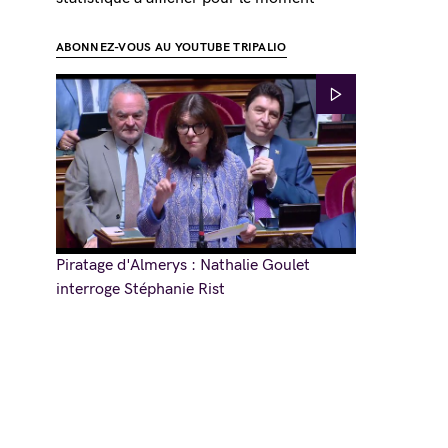
ABONNEZ-VOUS AU YOUTUBE TRIPALIO
Piratage d'Almerys : Nathalie Goulet
interroge Stéphanie Rist