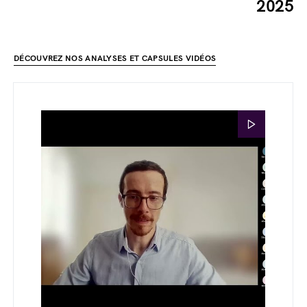
2025
DÉCOUVREZ NOS ANALYSES ET CAPSULES VIDÉOS