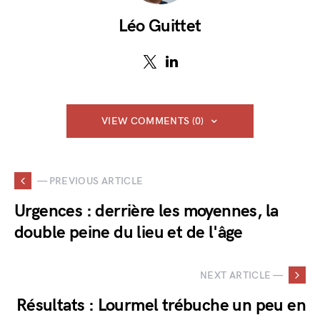
Léo Guittet
VIEW COMMENTS (0)
— PREVIOUS ARTICLE
Urgences : derrière les moyennes, la
double peine du lieu et de l'âge
NEXT ARTICLE —
Résultats : Lourmel trébuche un peu en