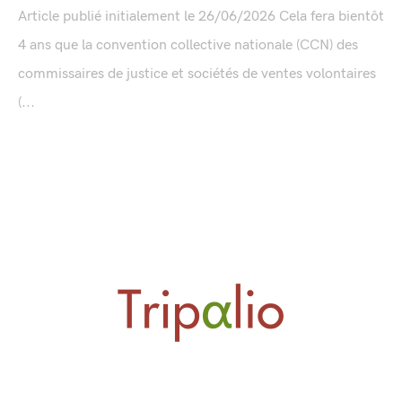
Article publié initialement le 26/06/2026 Cela fera bientôt
4 ans que la convention collective nationale (CCN) des
commissaires de justice et sociétés de ventes volontaires
(...