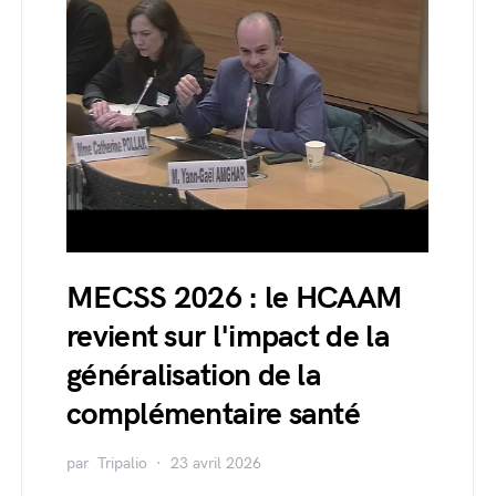
MECSS 2026 : le HCAAM
revient sur l'impact de la
généralisation de la
complémentaire santé
par
Tripalio
23 avril 2026