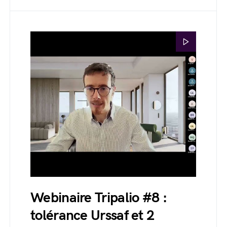
Webinaire Tripalio #8 :
tolérance Urssaf et 2