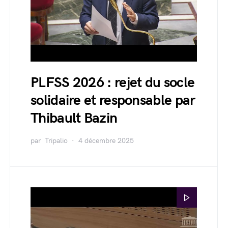
PLFSS 2026 : rejet du socle
solidaire et responsable par
Thibault Bazin
par
Tripalio
4 décembre 2025