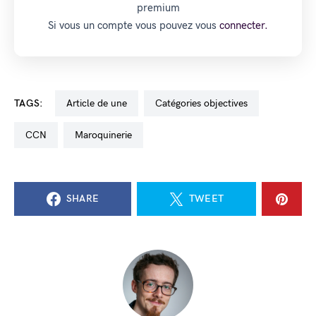
premium
Si vous un compte vous pouvez vous
connecter.
TAGS:
Article de une
catégories objectives
CCN
maroquinerie
SHARE
TWEET