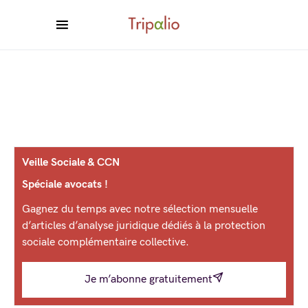
Veille Sociale & CCN
Spéciale avocats !
Gagnez du temps avec notre sélection mensuelle
d’articles d’analyse juridique dédiés à la protection
sociale complémentaire collective.
Je m’abonne gratuitement