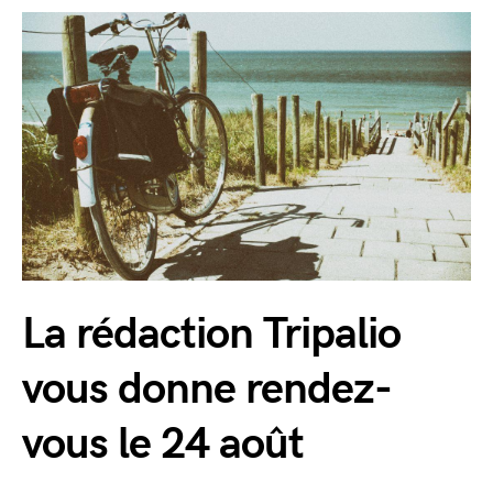
La rédaction Tripalio
vous donne rendez-
vous le 24 août