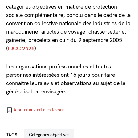
catégories objectives en matière de protection
sociale complémentaire, conclu dans le cadre de la
convention collective nationale des industries de la
maroquinerie, articles de voyage, chasse-sellerie,
gainerie, bracelets en cuir du 9 septembre 2005
(
IDCC 2528
).
Les organisations professionnelles et toutes
personnes intéressées ont 15 jours pour faire
connaitre leurs avis et observations au sujet de la
généralisation envisagée.
Ajouter aux articles favoris
TAGS:
catégories objectives