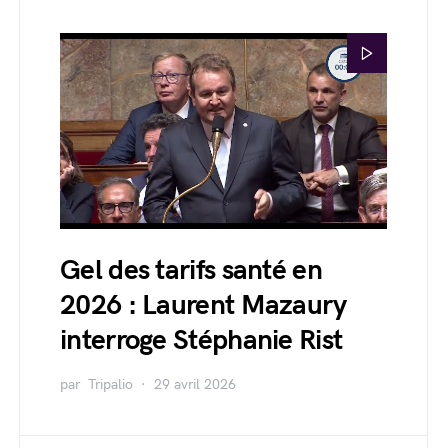
Gel des tarifs santé en
2026 : Laurent Mazaury
interroge Stéphanie Rist
par
Tripalio
29 avril 2026