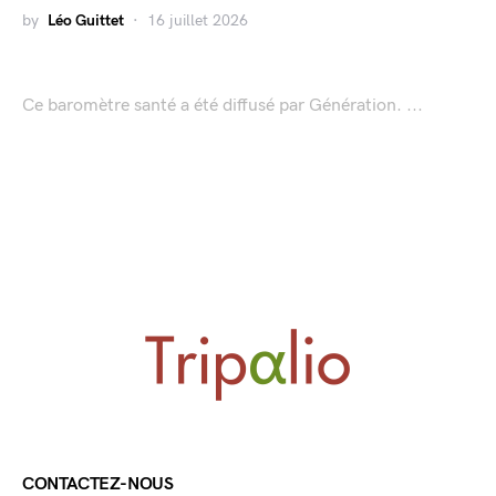
by
Léo Guittet
16 juillet 2026
Ce baromètre santé a été diffusé par Génération. ...
CONTACTEZ-NOUS