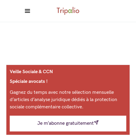
Veille Sociale & CCN
Spéciale avocats !
Gagnez du temps avec notre sélection mensuelle
d’articles d’analyse juridique dédiés à la protection
sociale complémentaire collective.
Je m’abonne gratuitement