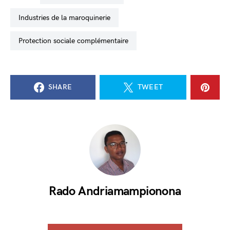
industries de la maroquinerie
protection sociale complémentaire
SHARE
TWEET
Rado Andriamampionona