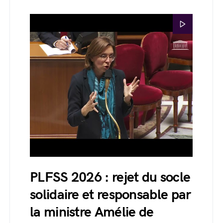
PLFSS 2026 : rejet du socle
solidaire et responsable par
la ministre Amélie de