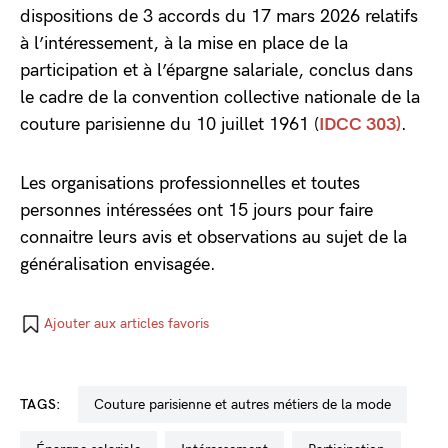
dispositions de 3 accords du 17 mars 2026 relatifs
à l’intéressement, à la mise en place de la
participation et à l’épargne salariale, conclus dans
le cadre de la convention collective nationale de la
couture parisienne du 10 juillet 1961 (
IDCC 303)
.
Les organisations professionnelles et toutes
personnes intéressées ont 15 jours pour faire
connaitre leurs avis et observations au sujet de la
généralisation envisagée.
Ajouter aux articles favoris
TAGS:
couture parisienne et autres métiers de la mode