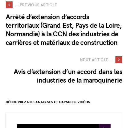
— PREVIOUS ARTICLE
Arrêté d’extension d’accords
territoriaux (Grand Est, Pays de la Loire,
Normandie) à la CCN des industries de
carrières et matériaux de construction
NEXT ARTICLE —
Avis d’extension d’un accord dans les
industries de la maroquinerie
DÉCOUVREZ NOS ANALYSES ET CAPSULES VIDÉOS