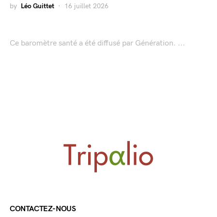
by
Léo Guittet
16 juillet 2026
Ce baromètre santé a été diffusé par Génération. ...
CONTACTEZ-NOUS