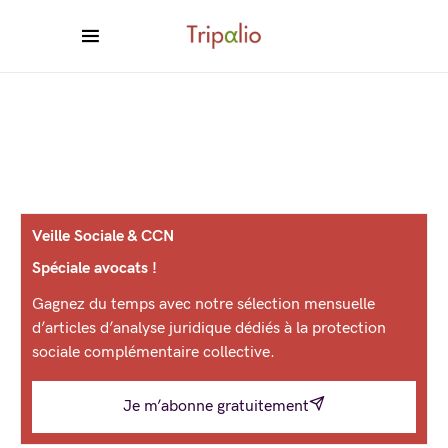
Veille Sociale & CCN
Spéciale avocats !
Gagnez du temps avec notre sélection mensuelle
d’articles d’analyse juridique dédiés à la protection
sociale complémentaire collective.
Je m’abonne gratuitement