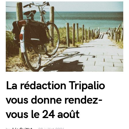
La rédaction Tripalio
vous donne rendez-
vous le 24 août