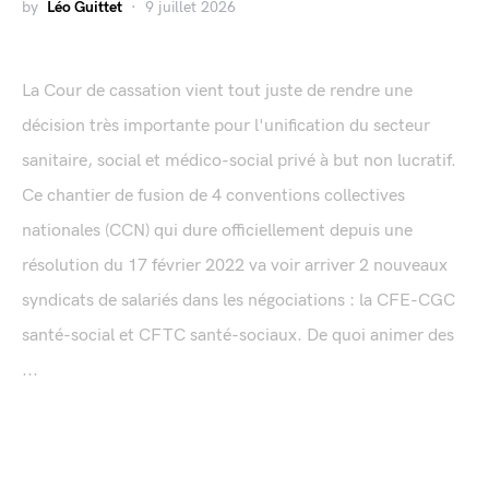
by
Léo Guittet
9 juillet 2026
La Cour de cassation vient tout juste de rendre une
décision très importante pour l'unification du secteur
sanitaire, social et médico-social privé à but non lucratif.
Ce chantier de fusion de 4 conventions collectives
nationales (CCN) qui dure officiellement depuis une
résolution du 17 février 2022 va voir arriver 2 nouveaux
syndicats de salariés dans les négociations : la CFE-CGC
santé-social et CFTC santé-sociaux. De quoi animer des
...