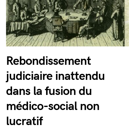
Rebondissement
judiciaire inattendu
dans la fusion du
médico-social non
lucratif