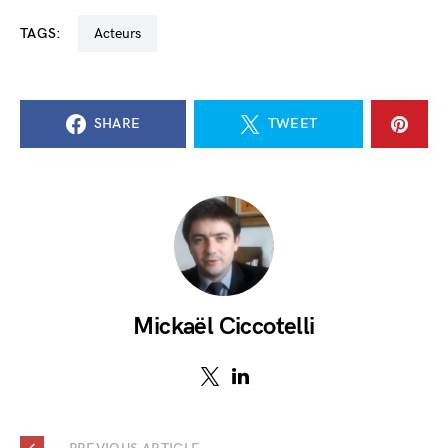
TAGS:
Acteurs
SHARE
TWEET
Mickaël Ciccotelli