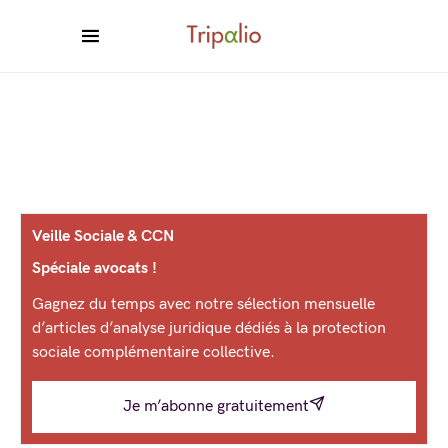
Veille Sociale & CCN
Spéciale avocats !
Gagnez du temps avec notre sélection mensuelle
d’articles d’analyse juridique dédiés à la protection
sociale complémentaire collective.
Je m’abonne gratuitement