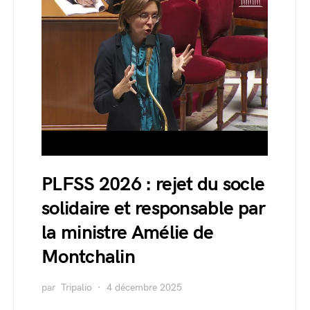
PLFSS 2026 : rejet du socle
solidaire et responsable par
la ministre Amélie de
Montchalin
par
Tripalio
4 décembre 2025