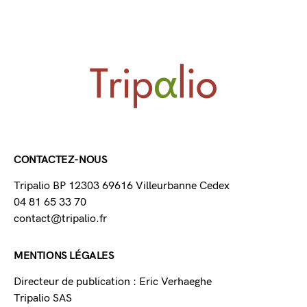
CONTACTEZ-NOUS
Tripalio BP 12303 69616 Villeurbanne Cedex
04 81 65 33 70
contact@tripalio.fr
MENTIONS LÉGALES
Directeur de publication : Eric Verhaeghe
Tripalio SAS