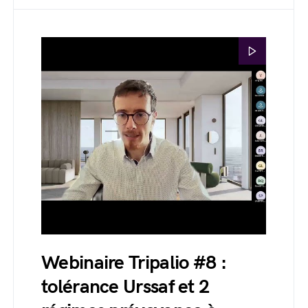
Webinaire Tripalio #8 :
tolérance Urssaf et 2