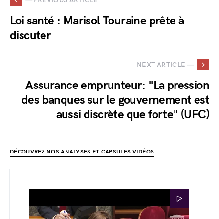
— PREVIOUS ARTICLE
Loi santé : Marisol Touraine prête à
discuter
NEXT ARTICLE —
Assurance emprunteur: "La pression
des banques sur le gouvernement est
aussi discrète que forte" (UFC)
DÉCOUVREZ NOS ANALYSES ET CAPSULES VIDÉOS