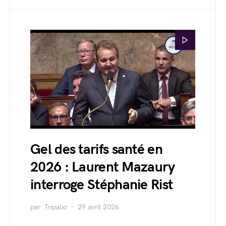
Gel des tarifs santé en
2026 : Laurent Mazaury
interroge Stéphanie Rist
par
Tripalio
29 avril 2026