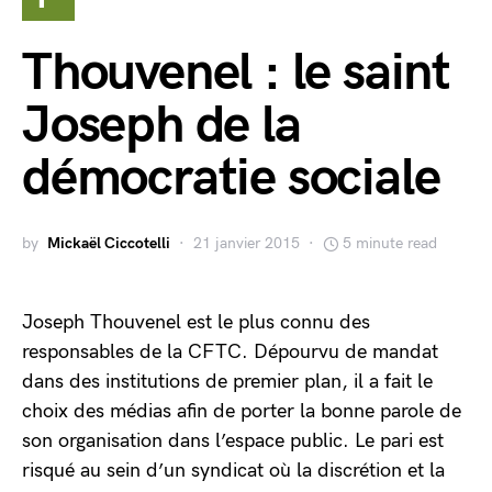
Thouvenel : le saint
Joseph de la
démocratie sociale
by
Mickaël Ciccotelli
21 janvier 2015
5 minute read
Joseph Thouvenel est le plus connu des
responsables de la CFTC. Dépourvu de mandat
dans des institutions de premier plan, il a fait le
choix des médias afin de porter la bonne parole de
son organisation dans l’espace public. Le pari est
risqué au sein d’un syndicat où la discrétion et la