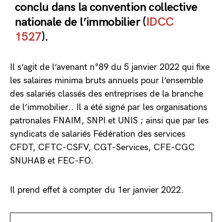
conclu dans la convention collective
nationale de l’immobilier (
IDCC
1527
).
Il s’agit de l’avenant n°89 du 5 janvier 2022 qui fixe
les salaires minima bruts annuels pour l’ensemble
des salariés classés des entreprises de la branche
de l’immobilier.. Il a été signé par les organisations
patronales FNAIM, SNPI et UNIS ; ainsi que par les
syndicats de salariés Fédération des services
CFDT, CFTC-CSFV, CGT-Services, CFE-CGC
SNUHAB et FEC-FO.
Il prend effet à compter du 1er janvier 2022.