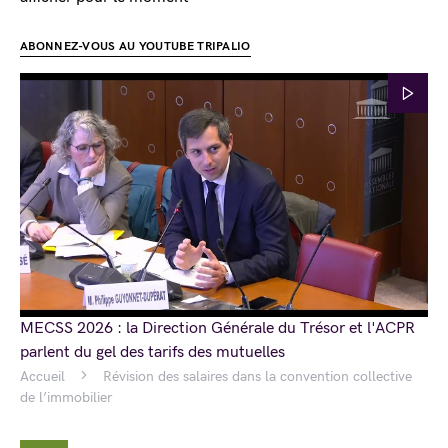
ABONNEZ-VOUS AU YOUTUBE TRIPALIO
MECSS 2026 : la Direction Générale du Trésor et l'ACPR
parlent du gel des tarifs des mutuelles
Accueil
Révision des salaires dans la convention collective
de l’immobilier