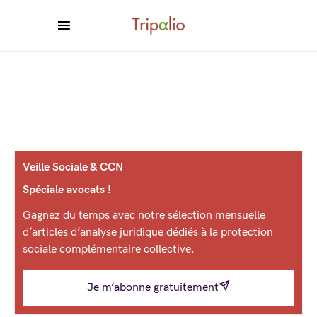
Veille Sociale & CCN
Spéciale avocats !
Gagnez du temps avec notre sélection mensuelle
d’articles d’analyse juridique dédiés à la protection
sociale complémentaire collective.
Je m’abonne gratuitement