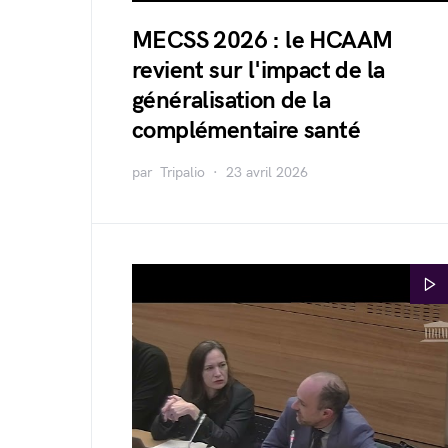
MECSS 2026 : le HCAAM
revient sur l'impact de la
généralisation de la
complémentaire santé
par
Tripalio
23 avril 2026