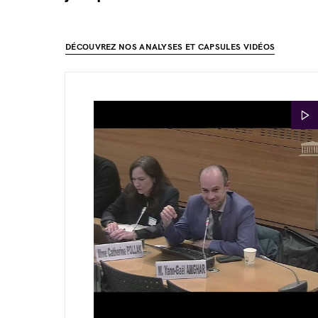
DÉCOUVREZ NOS ANALYSES ET CAPSULES VIDÉOS