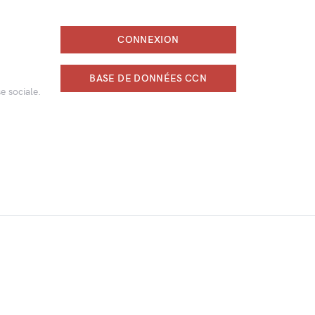
CONNEXION
BASE DE DONNÉES CCN
e sociale.