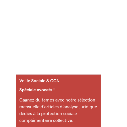
Veille Sociale & CCN
Spéciale avocats !
Gagnez du temps avec notre sélection
mensuelle d’articles d’analyse juridique
dédiés à la protection sociale
complémentaire collective.