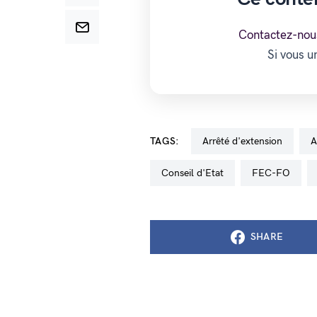
Contactez-nou
Si vous 
TAGS:
arrêté d'extension
Conseil d'Etat
FEC-FO
SHARE