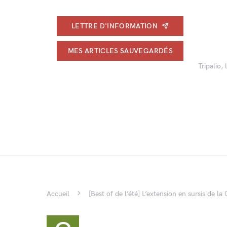
LETTRE D'INFORMATION
MES ARTICLES SAUVEGARDÉS
Tripalio,
Accueil
[Best of de l’été] L’extension en sursis de l