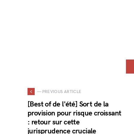
— PREVIOUS ARTICLE
[Best of de l'été] Sort de la
provision pour risque croissant
: retour sur cette
jurisprudence cruciale