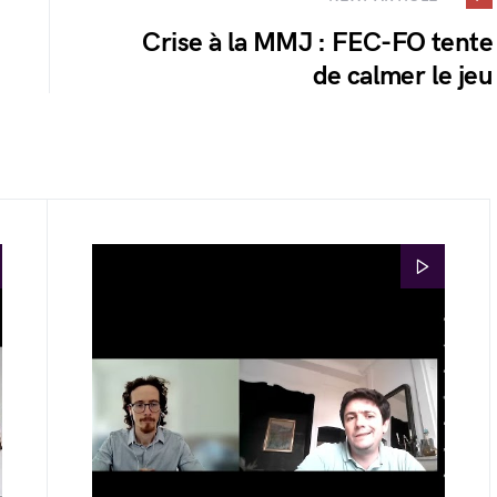
Crise à la MMJ : FEC-FO tente
de calmer le jeu