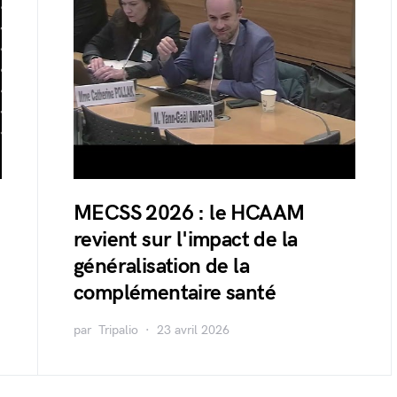
MECSS 2026 : le HCAAM
revient sur l'impact de la
généralisation de la
complémentaire santé
par
Tripalio
23 avril 2026