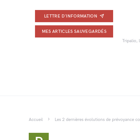
LETTRE D'INFORMATION
MES ARTICLES SAUVEGARDÉS
Tripalio,
Accueil
Les 2 dernières évolutions de prévoyance col