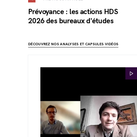
Prévoyance : les actions HDS
2026 des bureaux d'études
DÉCOUVREZ NOS ANALYSES ET CAPSULES VIDÉOS