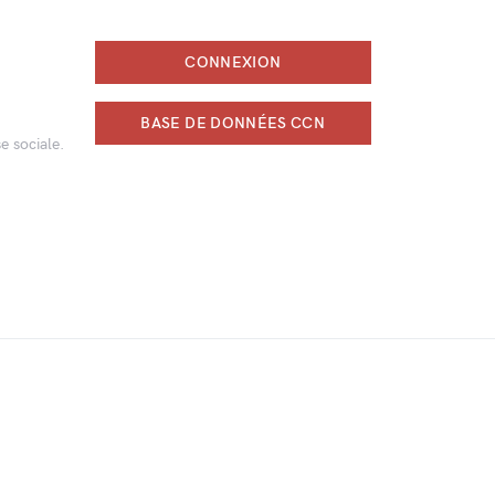
CONNEXION
BASE DE DONNÉES CCN
e sociale.