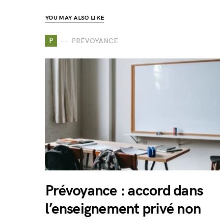
YOU MAY ALSO LIKE
P
PRÉVOYANCE
Prévoyance : accord dans
l’enseignement privé non