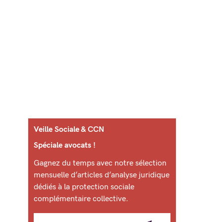
Veille Sociale & CCN
Spéciale avocats !
Gagnez du temps avec notre sélection
mensuelle d’articles d’analyse juridique
dédiés à la protection sociale
complémentaire collective.