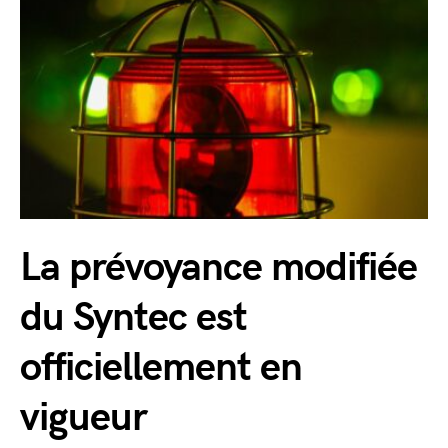
La prévoyance modifiée
du Syntec est
officiellement en
vigueur