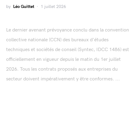
by
Léo Guittet
1 juillet 2026
Le dernier avenant prévoyance conclu dans la convention
collective nationale (CCN) des bureaux d'études
techniques et sociétés de conseil (Syntec, IDCC 1486) est
officiellement en vigueur depuis le matin du 1er juillet
2026. Tous les contrats proposés aux entreprises du
secteur doivent impérativement y être conformes. ...