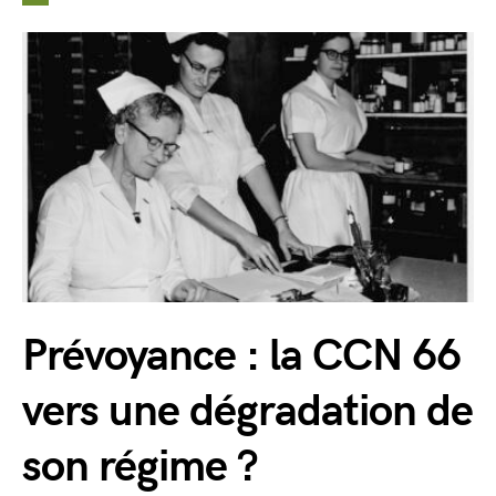
Prévoyance : la CCN 66
vers une dégradation de
son régime ?