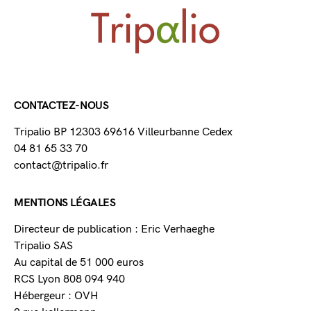
CONTACTEZ-NOUS
Tripalio BP 12303 69616 Villeurbanne Cedex
04 81 65 33 70
contact@tripalio.fr
MENTIONS LÉGALES
Directeur de publication : Eric Verhaeghe
Tripalio SAS
Au capital de 51 000 euros
RCS Lyon 808 094 940
Hébergeur : OVH