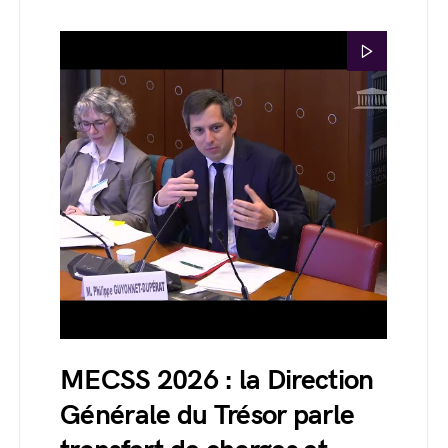
MECSS 2026 : la Direction
Générale du Trésor parle