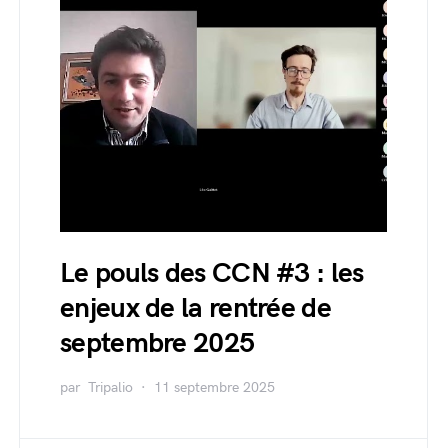
Le pouls des CCN #3 : les
enjeux de la rentrée de
septembre 2025
par
Tripalio
11 septembre 2025