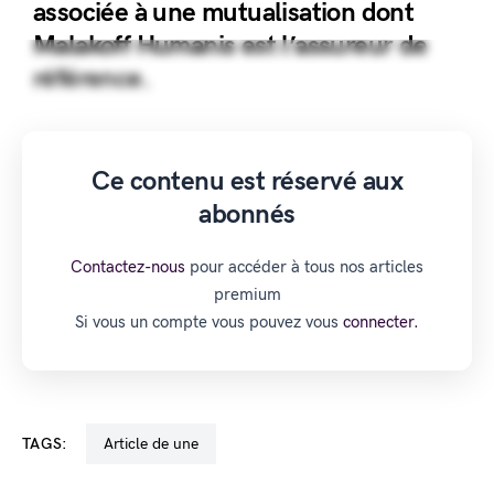
associée à une mutualisation dont
Malakoff Humanis est l’assureur de
référence.
Ce contenu est réservé aux
abonnés
Contactez-nous
pour accéder à tous nos articles
premium
Si vous un compte vous pouvez vous
connecter.
TAGS:
Article de une