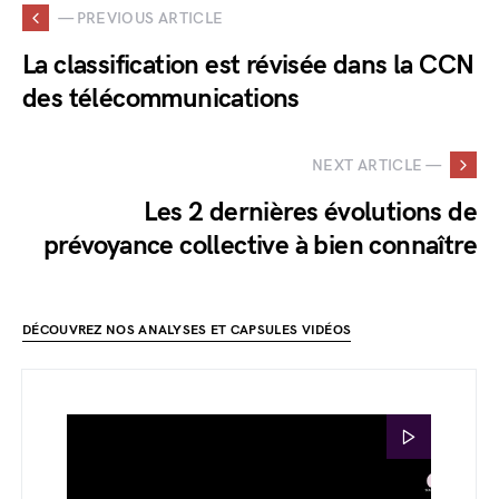
— PREVIOUS ARTICLE
La classification est révisée dans la CCN
des télécommunications
NEXT ARTICLE —
Les 2 dernières évolutions de
prévoyance collective à bien connaître
DÉCOUVREZ NOS ANALYSES ET CAPSULES VIDÉOS