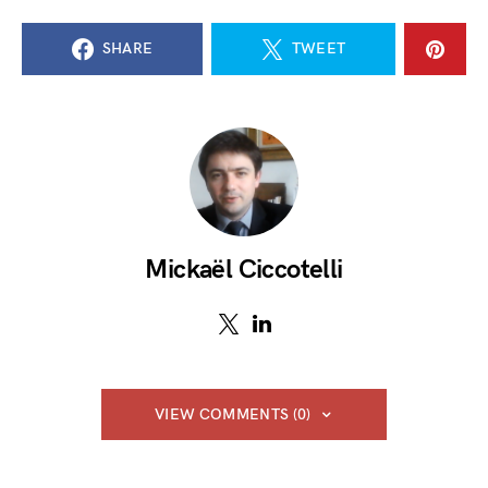
SHARE
TWEET
Mickaël Ciccotelli
VIEW COMMENTS (0)