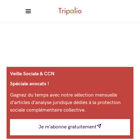
Veille Sociale & CCN
Spéciale avocats !
Gagnez du temps avec notre sélection mensuelle
d’articles d’analyse juridique dédiés à la protection
sociale complémentaire collective.
Je m’abonne gratuitement