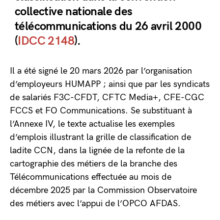
collective nationale des
télécommunications du 26 avril 2000
(
IDCC 2148
).
Il a été signé le 20 mars 2026 par l’organisation
d’employeurs HUMAPP ; ainsi que par les syndicats
de salariés F3C-CFDT, CFTC Media+, CFE-CGC
FCCS et FO Communications. Se substituant à
l’Annexe IV, le texte actualise les exemples
d’emplois illustrant la grille de classification de
ladite CCN, dans la lignée de la refonte de la
cartographie des métiers de la branche des
Télécommunications effectuée au mois de
décembre 2025 par la Commission Observatoire
des métiers avec l’appui de l’OPCO AFDAS.