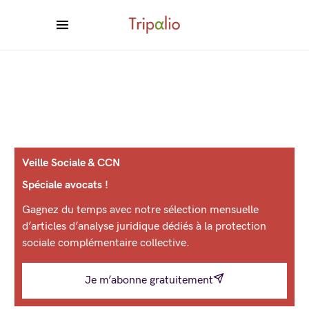
Veille Sociale & CCN
Spéciale avocats !
Gagnez du temps avec notre sélection mensuelle
d’articles d’analyse juridique dédiés à la protection
sociale complémentaire collective.
Je m’abonne gratuitement