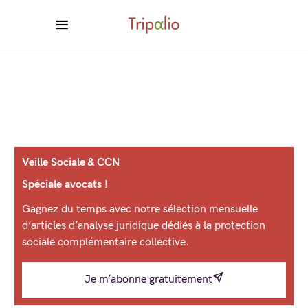
Veille Sociale & CCN
Spéciale avocats !
Gagnez du temps avec notre sélection mensuelle
d’articles d’analyse juridique dédiés à la protection
sociale complémentaire collective.
Je m’abonne gratuitement