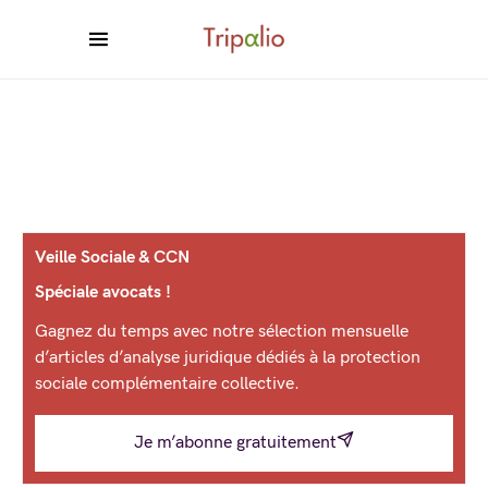
Veille Sociale & CCN
Spéciale avocats !
Gagnez du temps avec notre sélection mensuelle
d’articles d’analyse juridique dédiés à la protection
sociale complémentaire collective.
Je m’abonne gratuitement