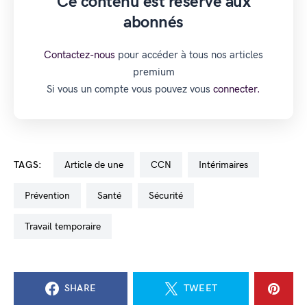
Ce contenu est réservé aux
abonnés
Contactez-nous
pour accéder à tous nos articles
premium
Si vous un compte vous pouvez vous
connecter.
TAGS:
Article de une
CCN
intérimaires
prévention
santé
sécurité
travail temporaire
SHARE
TWEET