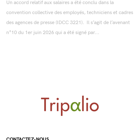
Un accord relatif aux salaires a été conclu dans la
convention collective des employés, techniciens et cadres
des agences de presse (IDCC 3221). Il s’agit de l’avenant
n°10 du 1er juin 2026 qui a été signé par...
CONTACTEZ-NOUS