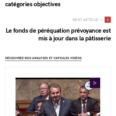
catégories objectives
NEXT ARTICLE —
Le fonds de péréquation prévoyance est
mis à jour dans la pâtisserie
DÉCOUVREZ NOS ANALYSES ET CAPSULES VIDÉOS