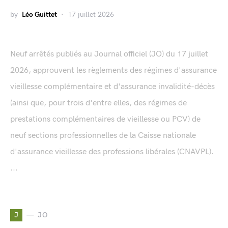
by
Léo Guittet
17 juillet 2026
Neuf arrêtés publiés au Journal officiel (JO) du 17 juillet
2026, approuvent les règlements des régimes d'assurance
vieillesse complémentaire et d'assurance invalidité-décès
(ainsi que, pour trois d'entre elles, des régimes de
prestations complémentaires de vieillesse ou PCV) de
neuf sections professionnelles de la Caisse nationale
d'assurance vieillesse des professions libérales (CNAVPL).
...
J
JO