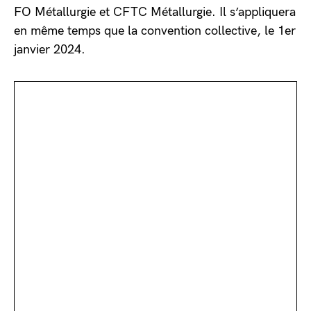
FO Métallurgie et CFTC Métallurgie. Il s’appliquera
en même temps que la convention collective, le 1er
janvier 2024.