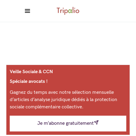
Veille Sociale & CCN
Spéciale avocats !
Gagnez du temps avec notre sélection mensuelle
d’articles d’analyse juridique dédiés à la protection
sociale complémentaire collective.
Je m’abonne gratuitement