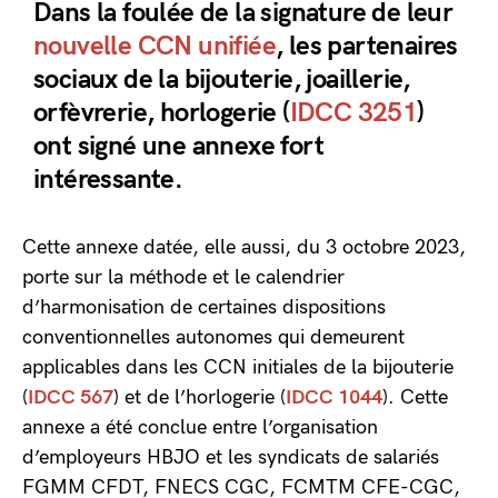
Dans la foulée de la signature de leur
nouvelle CCN unifiée
, les partenaires
sociaux de la bijouterie, joaillerie,
orfèvrerie, horlogerie (
IDCC 3251
)
ont signé une annexe fort
intéressante.
Cette annexe datée, elle aussi, du 3 octobre 2023,
porte sur la méthode et le calendrier
d’harmonisation de certaines dispositions
conventionnelles autonomes qui demeurent
applicables dans les CCN initiales de la bijouterie
(
IDCC 567
) et de l’horlogerie (
IDCC 1044
). Cette
annexe a été conclue entre l’organisation
d’employeurs HBJO et les syndicats de salariés
FGMM CFDT, FNECS CGC, FCMTM CFE-CGC,