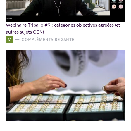
Webinaire Tripalio #9 : catégories objectives agréées (et
autres sujets CCN)
C
COMPLÉMENTAIRE SANTÉ