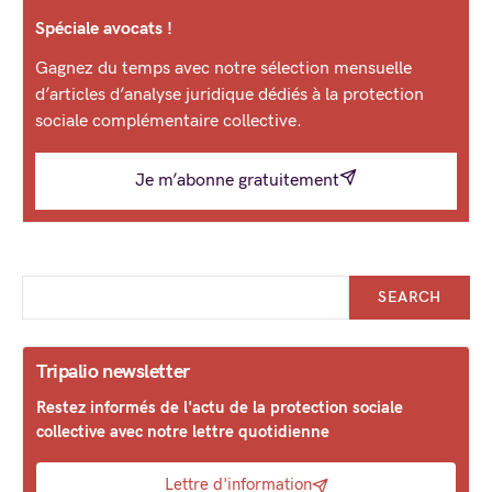
Spéciale avocats !
Gagnez du temps avec notre sélection mensuelle
d’articles d’analyse juridique dédiés à la protection
sociale complémentaire collective.
Je m’abonne gratuitement
SEARCH
Tripalio newsletter
Restez informés de l'actu de la protection sociale
collective avec notre lettre quotidienne
Lettre d'information