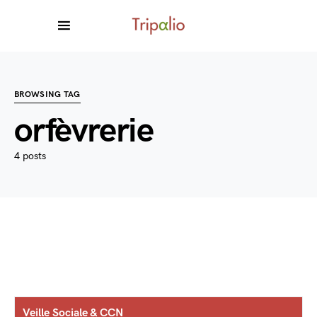
BROWSING TAG
orfèvrerie
4 posts
Veille Sociale & CCN