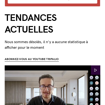
TENDANCES
ACTUELLES
Nous sommes désolés, il n'y a aucune statistique à
afficher pour le moment
ABONNEZ-VOUS AU YOUTUBE TRIPALIO