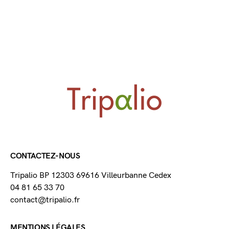
CONTACTEZ-NOUS
Tripalio BP 12303 69616 Villeurbanne Cedex
04 81 65 33 70
contact@tripalio.fr
MENTIONS LÉGALES