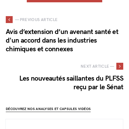
— PREVIOUS ARTICLE
Avis d’extension d’un avenant santé et
d'un accord dans les industries
chimiques et connexes
NEXT ARTICLE —
Les nouveautés saillantes du PLFSS
reçu par le Sénat
DÉCOUVREZ NOS ANALYSES ET CAPSULES VIDÉOS