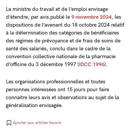
La ministre du travail et de l’emploi envisage
d’étendre, par avis publié le
9 novembre 2024
, les
dispositions de l’avenant du 18 octobre 2024 relatif
à la détermination des catégories de bénéficiaires
des régimes de prévoyance et de frais de soins de
santé des salariés, conclu dans le cadre de la
convention collective nationale de la pharmacie
d’officine du 3 décembre 1997 (
IDCC 1996
).
Les organisations professionnelles et toutes
personnes intéressées ont 15 jours pour faire
connaitre leurs avis et observations au sujet de la
généralisation envisagée.
Ajouter aux articles favoris