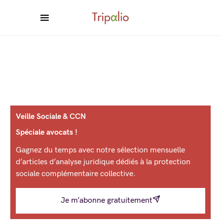
Veille Sociale & CCN
Spéciale avocats !
Gagnez du temps avec notre sélection mensuelle
d’articles d’analyse juridique dédiés à la protection
sociale complémentaire collective.
Je m’abonne gratuitement