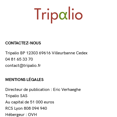
CONTACTEZ-NOUS
Tripalio BP 12303 69616 Villeurbanne Cedex
04 81 65 33 70
contact@tripalio.fr
MENTIONS LÉGALES
Directeur de publication : Eric Verhaeghe
Tripalio SAS
Au capital de 51 000 euros
RCS Lyon 808 094 940
Hébergeur : OVH