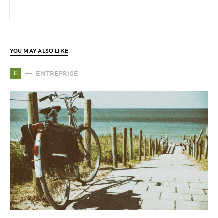
YOU MAY ALSO LIKE
E
ENTREPRISE