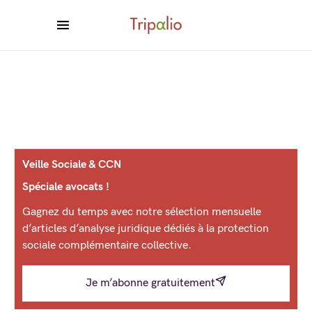
Veille Sociale & CCN
Spéciale avocats !
Gagnez du temps avec notre sélection mensuelle
d’articles d’analyse juridique dédiés à la protection
sociale complémentaire collective.
Je m’abonne gratuitement