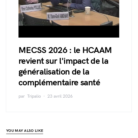
MECSS 2026 : le HCAAM
revient sur l'impact de la
généralisation de la
complémentaire santé
par
Tripalio
23 avril 2026
YOU MAY ALSO LIKE