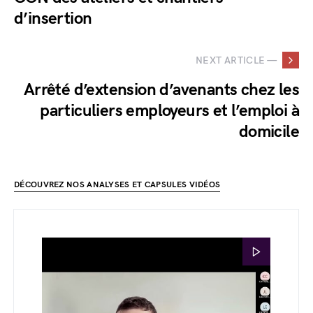
d’insertion
NEXT ARTICLE —
Arrêté d’extension d’avenants chez les
particuliers employeurs et l’emploi à
domicile
DÉCOUVREZ NOS ANALYSES ET CAPSULES VIDÉOS