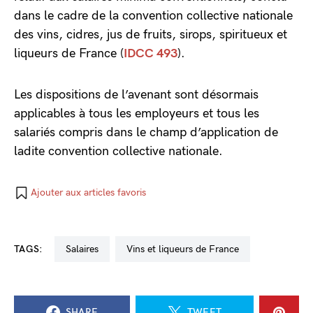
dans le cadre de la convention collective nationale
des vins, cidres, jus de fruits, sirops, spiritueux et
liqueurs de France (
IDCC 493
).
Les dispositions de l’avenant sont désormais
applicables à tous les employeurs et tous les
salariés compris dans le champ d’application de
ladite convention collective nationale.
Ajouter aux articles favoris
TAGS:
salaires
vins et liqueurs de France
SHARE
TWEET