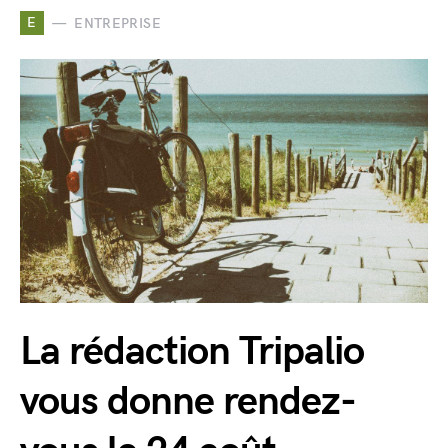
E
ENTREPRISE
La rédaction Tripalio
vous donne rendez-