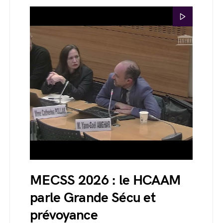
MECSS 2026 : le HCAAM
parle Grande Sécu et
prévoyance