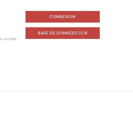
CONNEXION
BASE DE DONNÉES CCN
e sociale.