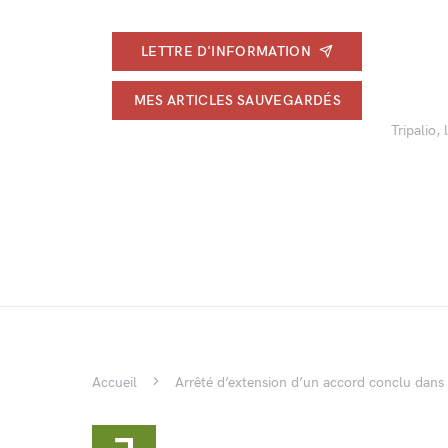
LETTRE D'INFORMATION
MES ARTICLES SAUVEGARDÉS
Tripalio,
Accueil
Arrêté d’extension d’un accord conclu dans