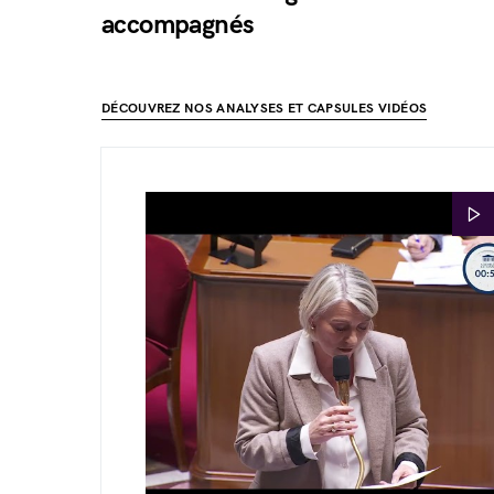
accompagnés
DÉCOUVREZ NOS ANALYSES ET CAPSULES VIDÉOS