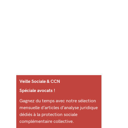
Veille Sociale & CCN
Spéciale avocats !
Gagnez du temps avec notre sélection
mensuelle d’articles d’analyse juridique
dédiés à la protection sociale
complémentaire collective.