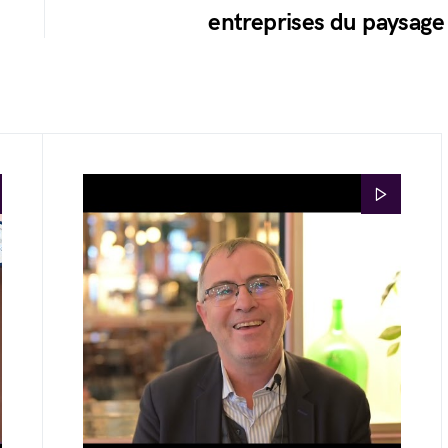
entreprises du paysage