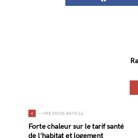
Ra
— PREVIOUS ARTICLE
Forte chaleur sur le tarif santé
de l'habitat et logement