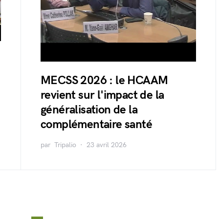
MECSS 2026 : le HCAAM
revient sur l'impact de la
généralisation de la
complémentaire santé
par
Tripalio
23 avril 2026