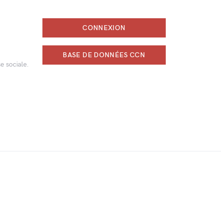
CONNEXION
BASE DE DONNÉES CCN
e sociale.