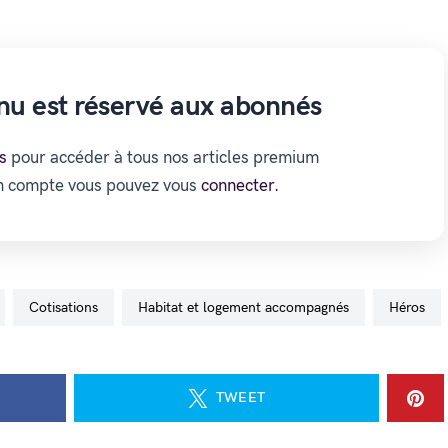
nu est réservé aux abonnés
s
pour accéder à tous nos articles premium
un compte vous pouvez vous
connecter.
cotisations
habitat et logement accompagnés
Héros
TWEET