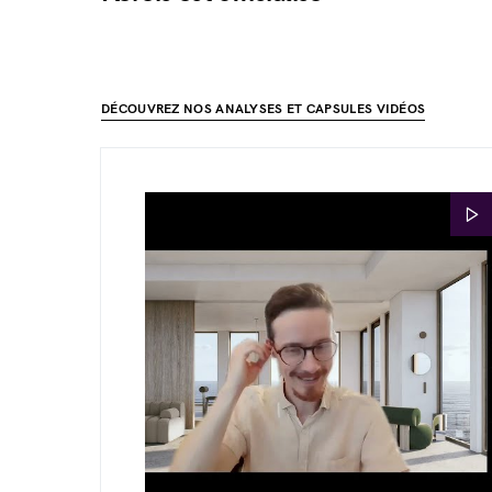
DÉCOUVREZ NOS ANALYSES ET CAPSULES VIDÉOS