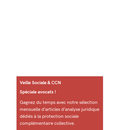
Veille Sociale & CCN
Spéciale avocats !
Gagnez du temps avec notre sélection
mensuelle d’articles d’analyse juridique
dédiés à la protection sociale
complémentaire collective.