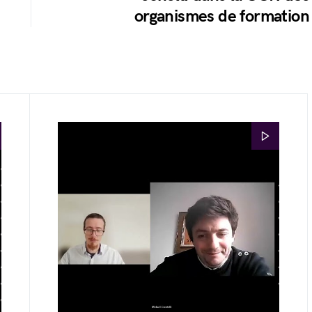
organismes de formation