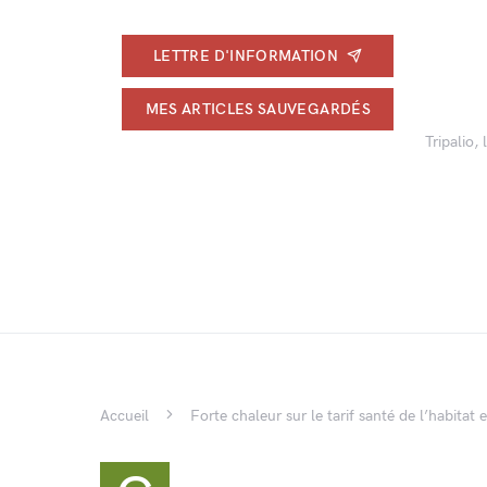
LETTRE D'INFORMATION
MES ARTICLES SAUVEGARDÉS
Tripalio,
Accueil
Forte chaleur sur le tarif santé de l’habita