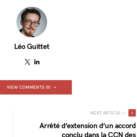
Léo Guittet
VIEW COMMENTS (0)
NEXT ARTICLE —
Arrêté d’extension d’un accord
conclu dans la CCN des