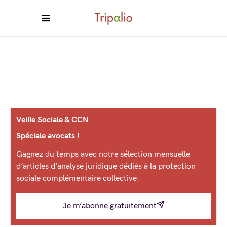
Veille Sociale & CCN
Spéciale avocats !
Gagnez du temps avec notre sélection mensuelle
d’articles d’analyse juridique dédiés à la protection
sociale complémentaire collective.
Je m’abonne gratuitement