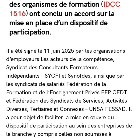
des organismes de formation (
IDCC
1516
) ont conclu un accord sur la
mise en place d’un dispositif de
participation.
Il a été signé le 11 juin 2025 par les organisations
d’employeurs Les acteurs de la compétence,
Syndicat des Consultants Formateurs
Indépendants – SYCFI et Synofdes, ainsi que par
les syndicats de salariés Fédération de la
Formation et de l’Enseignement Privés FEP CFDT
et Fédération des Syndicats de Services, Activités
Diverses, Tertiaires et Connexes – UNSA FESSAD. Il
a pour objet de faciliter la mise en œuvre du
dispositif de participation au sein des entreprises de
la branche y compris celles non soumises à