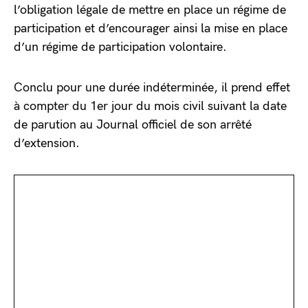
l’obligation légale de mettre en place un régime de
participation et d’encourager ainsi la mise en place
d’un régime de participation volontaire.
Conclu pour une durée indéterminée, il prend effet
à compter du 1er jour du mois civil suivant la date
de parution au Journal officiel de son arrêté
d’extension.