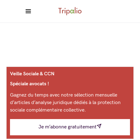
Veille Sociale & CCN
Spéciale avocats !
Gagnez du temps avec notre sélection mensuelle
d’articles d’analyse juridique dédiés à la protection
sociale complémentaire collective.
Je m’abonne gratuitement