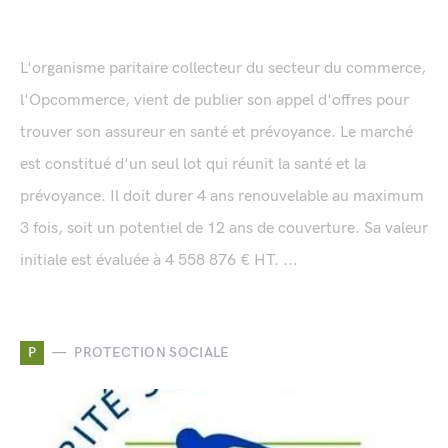
L'organisme paritaire collecteur du secteur du commerce,
l'Opcommerce, vient de publier son appel d'offres pour
trouver son assureur en santé et prévoyance. Le marché
est constitué d'un seul lot qui réunit la santé et la
prévoyance. Il doit durer 4 ans renouvelable au maximum
3 fois, soit un potentiel de 12 ans de couverture. Sa valeur
initiale est évaluée à 4 558 876 € HT. ...
P
PROTECTION SOCIALE