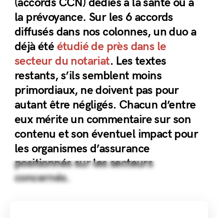
(accords CCN) dédiés à la santé ou à
la prévoyance. Sur les 6 accords
diffusés dans nos colonnes, un duo a
déjà été
étudié de près dans le
secteur du notariat
. Les textes
restants, s’ils semblent moins
primordiaux, ne doivent pas pour
autant être négligés. Chacun d’entre
eux mérite un commentaire sur son
contenu et son éventuel impact pour
les organismes d’assurance
positionnés sur les secteurs
concernés.