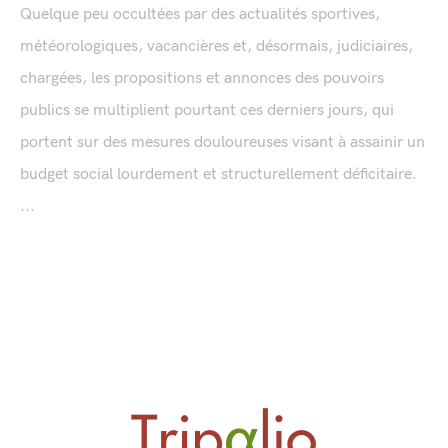
Quelque peu occultées par des actualités sportives,
météorologiques, vacancières et, désormais, judiciaires,
chargées, les propositions et annonces des pouvoirs
publics se multiplient pourtant ces derniers jours, qui
portent sur des mesures douloureuses visant à assainir un
budget social lourdement et structurellement déficitaire.
...