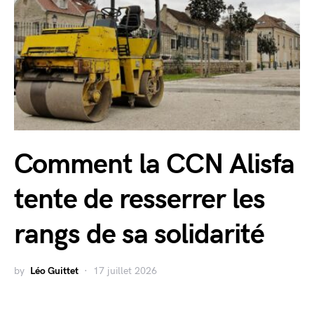
Comment la CCN Alisfa
tente de resserrer les
rangs de sa solidarité
by
Léo Guittet
17 juillet 2026