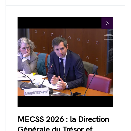
MECSS 2026 : la Direction
Générale du Trésor et