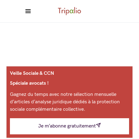
Veille Sociale & CCN
Spéciale avocats !
Gagnez du temps avec notre sélection mensuelle
d’articles d’analyse juridique dédiés à la protection
sociale complémentaire collective.
Je m’abonne gratuitement