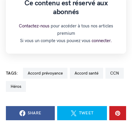
Ce contenu est réservé aux
abonnés
Contactez-nous
pour accéder à tous nos articles
premium
Si vous un compte vous pouvez vous
connecter.
TAGS:
accord prévoyance
accord santé
CCN
Héros
SHARE
TWEET