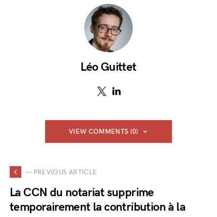
Léo Guittet
VIEW COMMENTS (0)
— PREVIOUS ARTICLE
La CCN du notariat supprime
temporairement la contribution à la