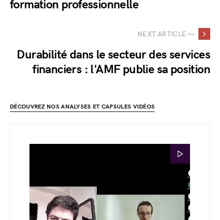
formation professionnelle
NEXT ARTICLE —
Durabilité dans le secteur des services
financiers : l'AMF publie sa position
DÉCOUVREZ NOS ANALYSES ET CAPSULES VIDÉOS