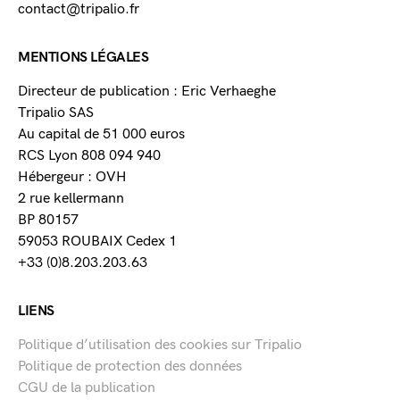
contact@tripalio.fr
MENTIONS LÉGALES
Directeur de publication : Eric Verhaeghe
Tripalio SAS
Au capital de 51 000 euros
RCS Lyon 808 094 940
Hébergeur : OVH
2 rue kellermann
BP 80157
59053 ROUBAIX Cedex 1
+33 (0)8.203.203.63
LIENS
Politique d’utilisation des cookies sur Tripalio
Politique de protection des données
CGU de la publication