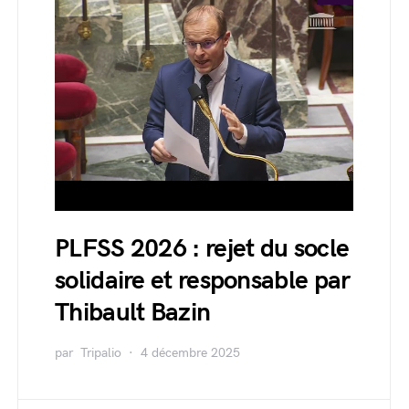
PLFSS 2026 : rejet du socle
solidaire et responsable par
Thibault Bazin
par
Tripalio
4 décembre 2025