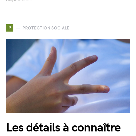
P
PROTECTION SOCIALE
Les détails à connaître