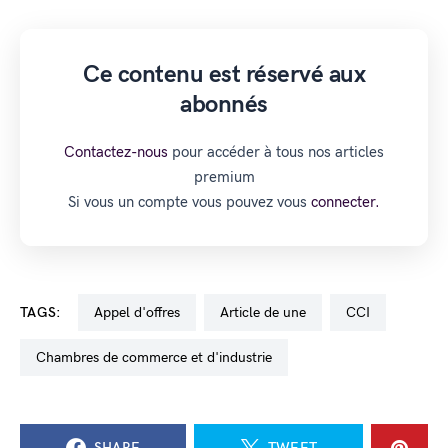
Ce contenu est réservé aux
abonnés
Contactez-nous
pour accéder à tous nos articles
premium
Si vous un compte vous pouvez vous
connecter.
TAGS:
appel d'offres
Article de une
CCI
chambres de commerce et d'industrie
SHARE
TWEET