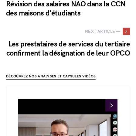
Révision des salaires NAO dans la CCN
des maisons d'étudiants
NEXT ARTICLE —
Les prestataires de services du tertiaire
confirment la désignation de leur OPCO
DÉCOUVREZ NOS ANALYSES ET CAPSULES VIDÉOS