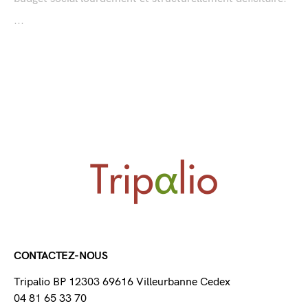
...
CONTACTEZ-NOUS
Tripalio BP 12303 69616 Villeurbanne Cedex
04 81 65 33 70