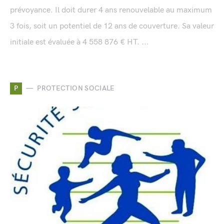
prévoyance. Il doit durer 4 ans renouvelable au maximum
3 fois, soit un potentiel de 12 ans de couverture. Sa valeur
initiale est évaluée à 4 558 876 € HT. ...
P
PROTECTION SOCIALE