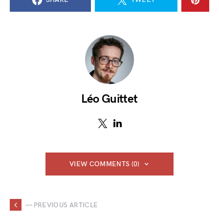
Léo Guittet
VIEW COMMENTS (0)
— PREVIOUS ARTICLE