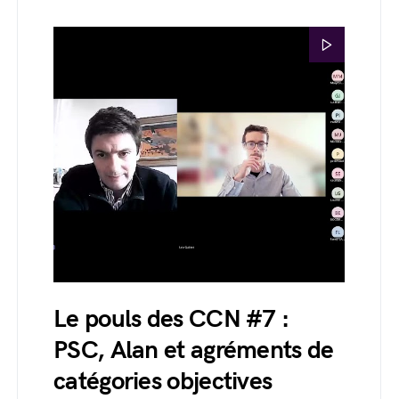
Le pouls des CCN #7 :
PSC, Alan et agréments de
catégories objectives