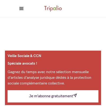
Veille Sociale & CCN
Spéciale avocats !
Gagnez du temps avec notre sélection mensuelle
d’articles d’analyse juridique dédiés à la protection
sociale complémentaire collective.
Je m’abonne gratuitement