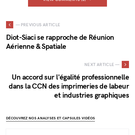
— PREVIOUS ARTICLE
Diot-Siaci se rapproche de Réunion
Aérienne & Spatiale
NEXT ARTICLE —
Un accord sur l'égalité professionnelle
dans la CCN des imprimeries de labeur
et industries graphiques
DÉCOUVREZ NOS ANALYSES ET CAPSULES VIDÉOS