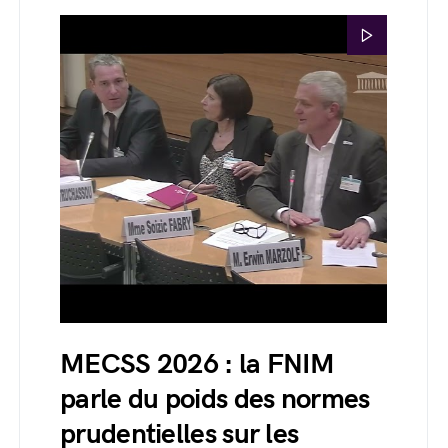
MECSS 2026 : la FNIM
parle du poids des normes
prudentielles sur les