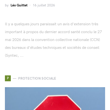
by
Léo Guittet
16 juillet 2026
Il y a quelques jours paraissait un avis d'extension très
important à propos du dernier accord santé conclu le 27
mai 2026 dans la convention collective nationale (CCN)
des bureaux d'études techniques et sociétés de conseil
(Syntec, ...
P
PROTECTION SOCIALE