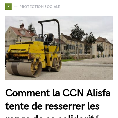
P
PROTECTION SOCIALE
Comment la CCN Alisfa
tente de resserrer les