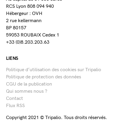
RCS Lyon 808 094 940
Hébergeur : OVH
2 rue kellermann
BP 80157
59053 ROUBAIX Cedex 1
+33 (0)8.203.203.63
LIENS
Politique d’utilisation des cookies sur Tripalio
Politique de protection des données
CGU de la publication
Qui sommes nous ?
Contact
Flux RSS
Copyright 2021 © Tripalio. Tous droits réservés.