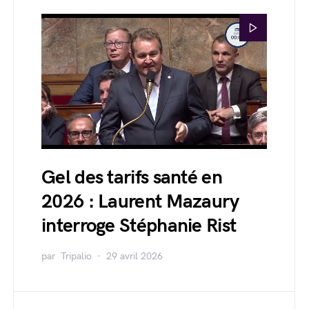
Gel des tarifs santé en
2026 : Laurent Mazaury
interroge Stéphanie Rist
par
Tripalio
29 avril 2026