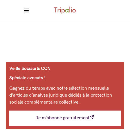
Veille Sociale & CCN
Spéciale avocats !
Gagnez du temps avec notre sélection mensuelle
d’articles d’analyse juridique dédiés à la protection
sociale complémentaire collective.
Je m’abonne gratuitement