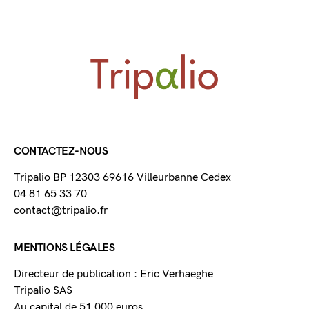
CONTACTEZ-NOUS
Tripalio BP 12303 69616 Villeurbanne Cedex
04 81 65 33 70
contact@tripalio.fr
MENTIONS LÉGALES
Directeur de publication : Eric Verhaeghe
Tripalio SAS
Au capital de 51 000 euros