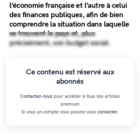
l’économie française et l’autre à celui
des finances publiques, afin de bien
comprendre la situation dans laquelle
se trouvent le pays et, plus
précisément, son budget social.
Ce contenu est réservé aux
abonnés
Contactez-nous
pour accéder à tous nos articles
premium
Si vous un compte vous pouvez vous
connecter.