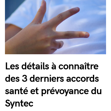
Les détails à connaître
des 3 derniers accords
santé et prévoyance du
Syntec