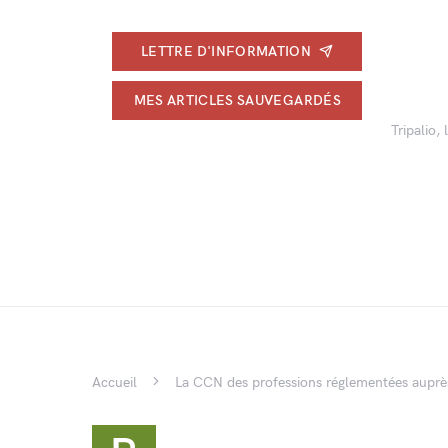
LETTRE D'INFORMATION
MES ARTICLES SAUVEGARDÉS
Tripalio,
Accueil
La CCN des professions réglementées auprès