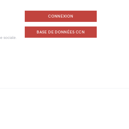
CONNEXION
BASE DE DONNÉES CCN
e sociale.