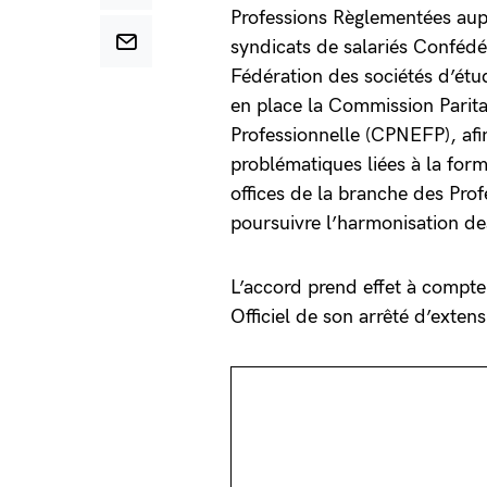
Professions Règlementées aupr
syndicats de salariés Confédé
Fédération des sociétés d’é
en place la Commission Parita
Professionnelle (CPNEFP), af
problématiques liées à la form
offices de la branche des Pro
poursuivre l’harmonisation de
L’accord prend effet à compte
Officiel de son arrêté d’extens