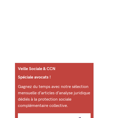
Veille Sociale & CCN
Spéciale avocats !
Gagnez du temps avec notre sélection
mensuelle d’articles d’analyse juridique
dédiés à la protection sociale
complémentaire collective.