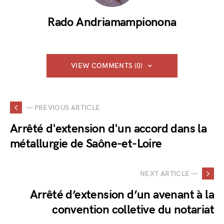
Rado Andriamampionona
VIEW COMMENTS (0)
— PREVIOUS ARTICLE
Arrêté d'extension d'un accord dans la
métallurgie de Saône-et-Loire
NEXT ARTICLE —
Arrêté d’extension d’un avenant à la
convention colletive du notariat