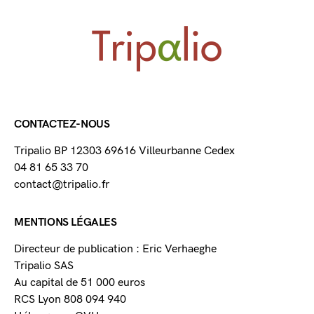
CONTACTEZ-NOUS
Tripalio BP 12303 69616 Villeurbanne Cedex
04 81 65 33 70
contact@tripalio.fr
MENTIONS LÉGALES
Directeur de publication : Eric Verhaeghe
Tripalio SAS
Au capital de 51 000 euros
RCS Lyon 808 094 940