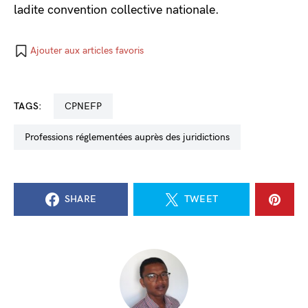
ladite convention collective nationale.
Ajouter aux articles favoris
TAGS:
CPNEFP
professions réglementées auprès des juridictions
SHARE
TWEET