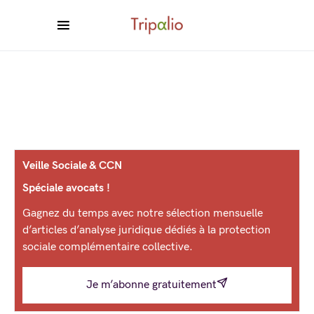
Veille Sociale & CCN
Spéciale avocats !
Gagnez du temps avec notre sélection mensuelle
d’articles d’analyse juridique dédiés à la protection
sociale complémentaire collective.
Je m’abonne gratuitement