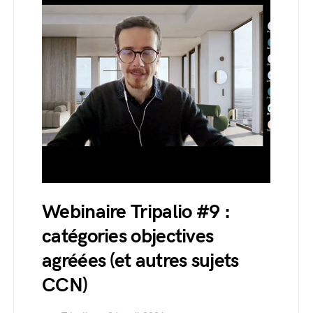
Webinaire Tripalio #9 :
catégories objectives
agréées (et autres sujets
CCN)