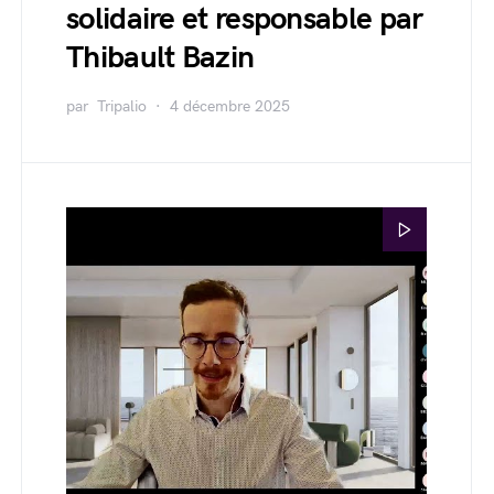
solidaire et responsable par
Thibault Bazin
par
Tripalio
4 décembre 2025