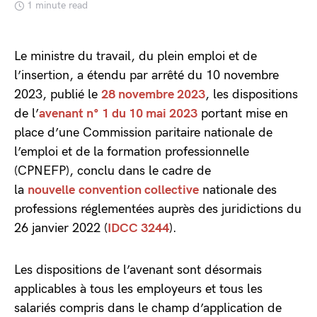
1 minute read
Le ministre du travail, du plein emploi et de
l’insertion, a étendu par arrêté du 10 novembre
2023, publié le
28 novembre 2023
, les dispositions
de l’
avenant n° 1 du 10 mai 2023
portant mise en
place d’une Commission paritaire nationale de
l’emploi et de la formation professionnelle
(CPNEFP), conclu dans le cadre de
la
nouvelle convention collective
nationale des
professions réglementées auprès des juridictions du
26 janvier 2022 (
IDCC 3244
).
Les dispositions de l’avenant sont désormais
applicables à tous les employeurs et tous les
salariés compris dans le champ d’application de