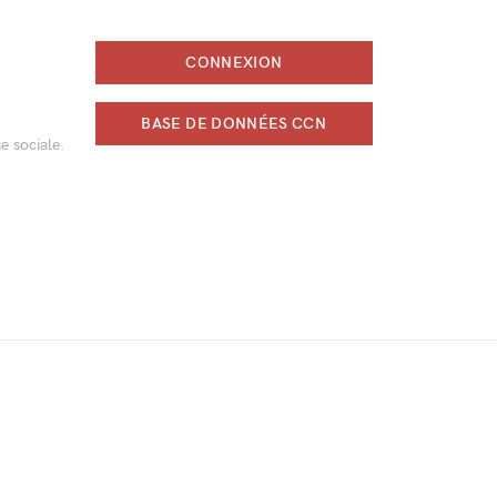
CONNEXION
BASE DE DONNÉES CCN
e sociale.