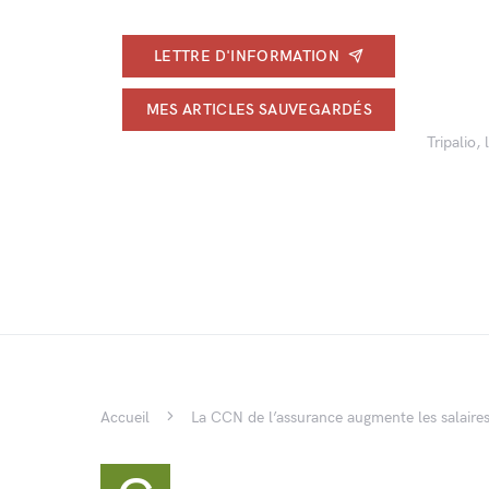
LETTRE D'INFORMATION
MES ARTICLES SAUVEGARDÉS
Tripalio,
Accueil
La CCN de l’assurance augmente les salaire