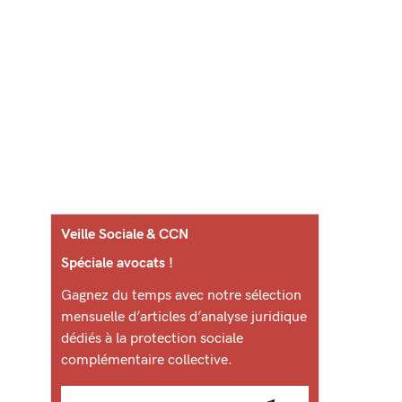
Veille Sociale & CCN
Spéciale avocats !
Gagnez du temps avec notre sélection
mensuelle d’articles d’analyse juridique
dédiés à la protection sociale
complémentaire collective.