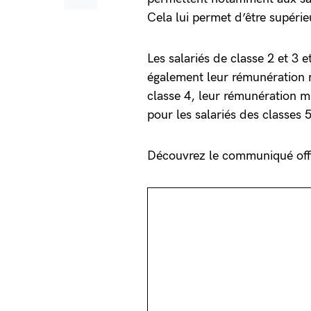
Cela lui permet d’être supér
Les salariés de classe 2 et 3 
également leur rémunération 
classe 4, leur rémunération 
pour les salariés des classes 
Découvrez le communiqué offi