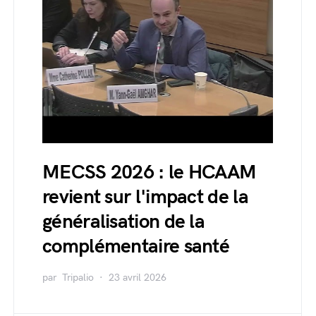
MECSS 2026 : le HCAAM
revient sur l'impact de la
généralisation de la
complémentaire santé
par
Tripalio
23 avril 2026