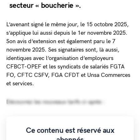
secteur « boucherie ».
L’avenant signé le même jour, le 15 octobre 2025,
s’applique lui aussi depuis le 1er novembre 2025.
Son avis d’extension est également paru le 7
novembre 2025. Ses signataires sont, là aussi,
identiques avec l’organisation d’employeurs
CFBCT-OPEF et les syndicats de salariés FGTA
FO, CFTC CSFV, FGA CFDT et Unsa Commerces
et services.
Découvrez les nouveaux tarifs ci-après :
Ce contenu est réservé aux
abonnés