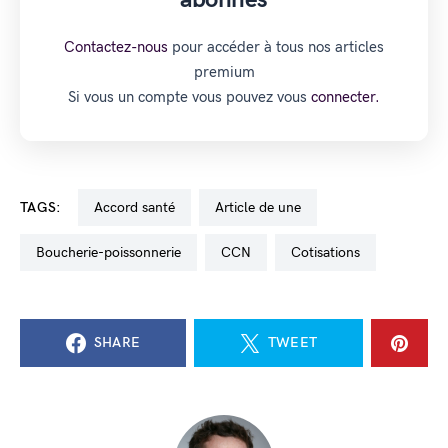
Contactez-nous
pour accéder à tous nos articles
premium
Si vous un compte vous pouvez vous
connecter.
TAGS:
accord santé
Article de une
boucherie-poissonnerie
CCN
cotisations
SHARE
TWEET