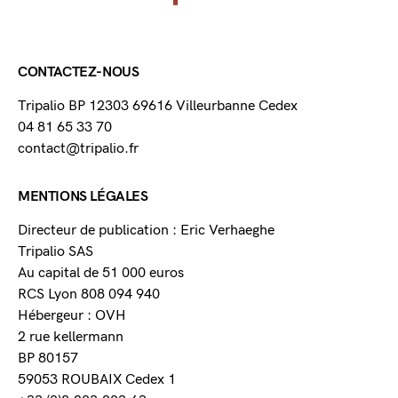
CONTACTEZ-NOUS
Tripalio BP 12303 69616 Villeurbanne Cedex
04 81 65 33 70
contact@tripalio.fr
MENTIONS LÉGALES
Directeur de publication : Eric Verhaeghe
Tripalio SAS
Au capital de 51 000 euros
RCS Lyon 808 094 940
Hébergeur : OVH
2 rue kellermann
BP 80157
59053 ROUBAIX Cedex 1