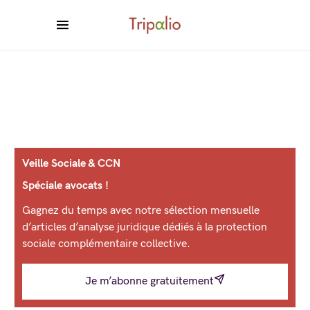
Veille Sociale & CCN
Spéciale avocats !
Gagnez du temps avec notre sélection mensuelle
d’articles d’analyse juridique dédiés à la protection
sociale complémentaire collective.
Je m’abonne gratuitement