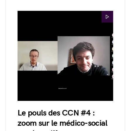
Le pouls des CCN #4 :
zoom sur le médico-social