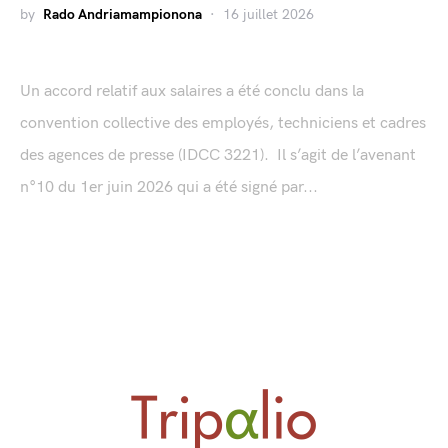
by
Rado Andriamampionona
16 juillet 2026
Un accord relatif aux salaires a été conclu dans la
convention collective des employés, techniciens et cadres
des agences de presse (IDCC 3221). Il s’agit de l’avenant
n°10 du 1er juin 2026 qui a été signé par...