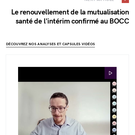
Le renouvellement de la mutualisation
santé de l'intérim confirmé au BOCC
DÉCOUVREZ NOS ANALYSES ET CAPSULES VIDÉOS