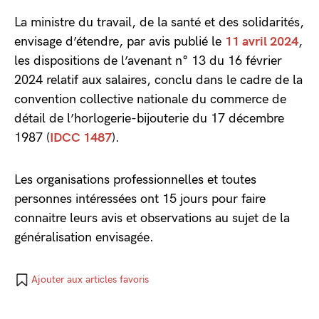
La ministre du travail, de la santé et des solidarités,
envisage d’étendre, par avis publié le
11 avril 2024
,
les dispositions de l’avenant n° 13 du 16 février
2024 relatif aux salaires, conclu dans le cadre de la
convention collective nationale du commerce de
détail de l’horlogerie-bijouterie du 17 décembre
1987 (
IDCC 1487
).
Les organisations professionnelles et toutes
personnes intéressées ont 15 jours pour faire
connaitre leurs avis et observations au sujet de la
généralisation envisagée.
Ajouter aux articles favoris