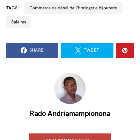
TAGS:
commerce de détail de l’horlogerie bijouterie
salaires
SHARE
TWEET
Rado Andriamampionona