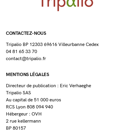
CONTACTEZ-NOUS
Tripalio BP 12303 69616 Villeurbanne Cedex
04 81 65 33 70
contact@tripalio.fr
MENTIONS LÉGALES
Directeur de publication : Eric Verhaeghe
Tripalio SAS
Au capital de 51 000 euros
RCS Lyon 808 094 940
Hébergeur : OVH
2 rue kellermann
BP 80157