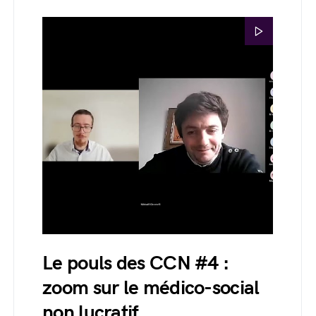
Le pouls des CCN #4 :
zoom sur le médico-social
non lucratif