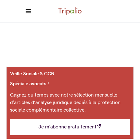
Veille Sociale & CCN
Spéciale avocats !
Gagnez du temps avec notre sélection mensuelle
d’articles d’analyse juridique dédiés à la protection
sociale complémentaire collective.
Je m’abonne gratuitement