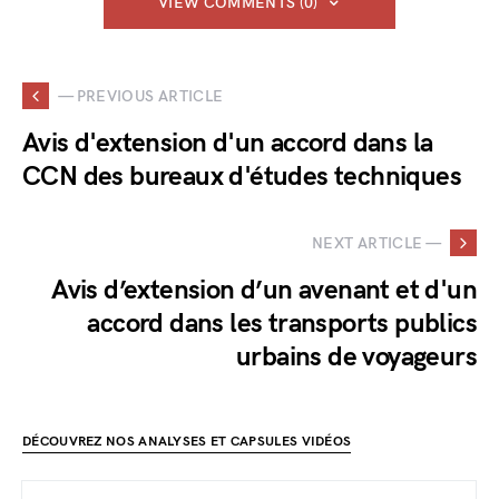
VIEW COMMENTS (0)
— PREVIOUS ARTICLE
Avis d'extension d'un accord dans la
CCN des bureaux d'études techniques
NEXT ARTICLE —
Avis d’extension d’un avenant et d'un
accord dans les transports publics
urbains de voyageurs
DÉCOUVREZ NOS ANALYSES ET CAPSULES VIDÉOS