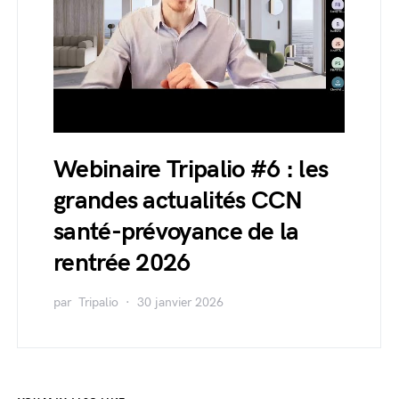
Webinaire Tripalio #6 : les
grandes actualités CCN
santé-prévoyance de la
rentrée 2026
par
Tripalio
30 janvier 2026