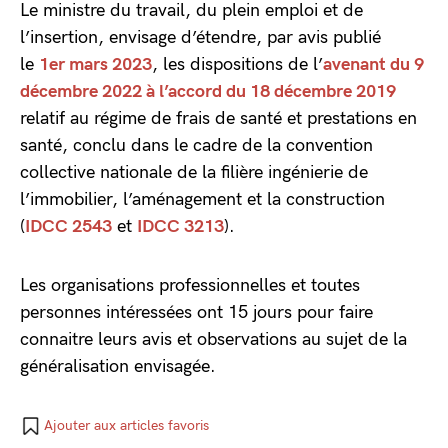
Le ministre du travail, du plein emploi et de
l’insertion, envisage d’étendre, par avis publié
le
1er mars 2023
, les dispositions de l’
avenant du 9
décembre 2022 à l’accord du 18 décembre 2019
relatif au régime de frais de santé et prestations en
santé, conclu dans le cadre de la convention
collective nationale de la filière ingénierie de
l’immobilier, l’aménagement et la construction
(
IDCC 2543
et
IDCC 3213
).
Les organisations professionnelles et toutes
personnes intéressées ont 15 jours pour faire
connaitre leurs avis et observations au sujet de la
généralisation envisagée.
Ajouter aux articles favoris