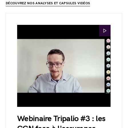
DÉCOUVREZ NOS ANALYSES ET CAPSULES VIDÉOS
Webinaire Tripalio #3 : les