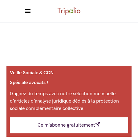
Veille Sociale & CCN
Spéciale avocats !
Gagnez du temps avec notre sélection mensuelle
d’articles d’analyse juridique dédiés à la protection
sociale complémentaire collective.
Je m’abonne gratuitement