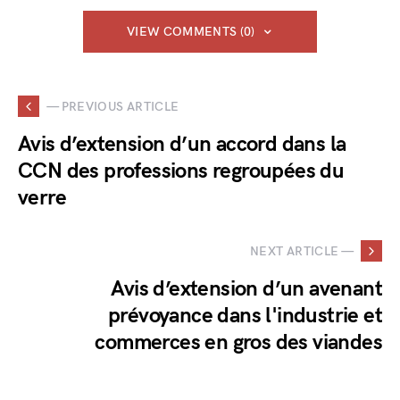
VIEW COMMENTS (0)
— PREVIOUS ARTICLE
Avis d’extension d’un accord dans la
CCN des professions regroupées du
verre
NEXT ARTICLE —
Avis d’extension d’un avenant
prévoyance dans l'industrie et
commerces en gros des viandes