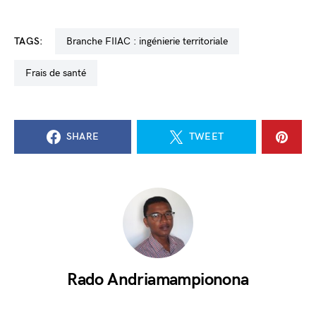
TAGS:
branche FIIAC : ingénierie territoriale
frais de santé
SHARE
TWEET
Rado Andriamampionona