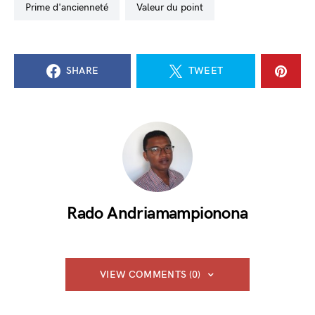
prime d'ancienneté
valeur du point
SHARE
TWEET
Rado Andriamampionona
VIEW COMMENTS (0)