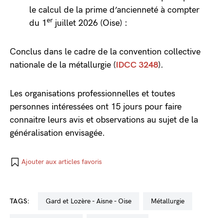
le calcul de la prime d’ancienneté à compter
er
du 1
juillet 2026 (Oise) :
Conclus dans le cadre de la convention collective
nationale de la métallurgie (
IDCC 3248
).
Les organisations professionnelles et toutes
personnes intéressées ont 15 jours pour faire
connaitre leurs avis et observations au sujet de la
généralisation envisagée.
Ajouter aux articles favoris
TAGS:
Gard et Lozère - Aisne - Oise
métallurgie