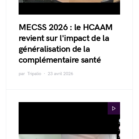
MECSS 2026 : le HCAAM
revient sur l'impact de la
généralisation de la
complémentaire santé
par
Tripalio
23 avril 2026