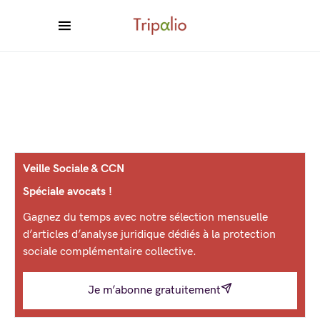
Veille Sociale & CCN
Spéciale avocats !
Gagnez du temps avec notre sélection mensuelle
d’articles d’analyse juridique dédiés à la protection
sociale complémentaire collective.
Je m’abonne gratuitement