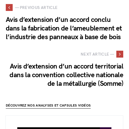
— PREVIOUS ARTICLE
Avis d’extension d’un accord conclu
dans la fabrication de l’ameublement et
l’industrie des panneaux à base de bois
NEXT ARTICLE —
Avis d’extension d’un accord territorial
dans la convention collective nationale
de la métallurgie (Somme)
DÉCOUVREZ NOS ANALYSES ET CAPSULES VIDÉOS