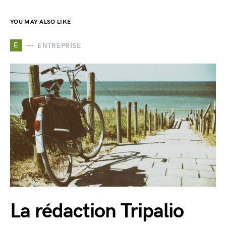
YOU MAY ALSO LIKE
E
ENTREPRISE
La rédaction Tripalio