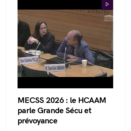
MECSS 2026 : le HCAAM
parle Grande Sécu et
prévoyance