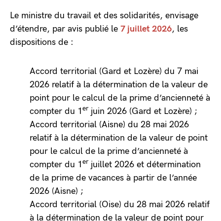
Le ministre du travail et des solidarités, envisage
d’étendre, par avis publié le
7 juillet 2026
, les
dispositions de :
Accord territorial (Gard et Lozère) du 7 mai
2026 relatif à la détermination de la valeur de
point pour le calcul de la prime d’ancienneté à
er
compter du 1
juin 2026 (Gard et Lozère) ;
Accord territorial (Aisne) du 28 mai 2026
relatif à la détermination de la valeur de point
pour le calcul de la prime d’ancienneté à
er
compter du 1
juillet 2026 et détermination
de la prime de vacances à partir de l’année
2026 (Aisne) ;
Accord territorial (Oise) du 28 mai 2026 relatif
à la détermination de la valeur de point pour