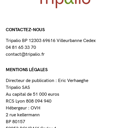
CONTACTEZ-NOUS
Tripalio BP 12303 69616 Villeurbanne Cedex
04 81 65 33 70
contact@tripalio.fr
MENTIONS LÉGALES
Directeur de publication : Eric Verhaeghe
Tripalio SAS
Au capital de 51 000 euros
RCS Lyon 808 094 940
Hébergeur : OVH
2 rue kellermann
BP 80157