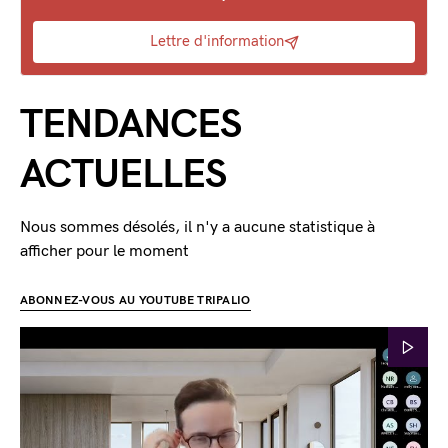
Lettre d'information
TENDANCES
ACTUELLES
Nous sommes désolés, il n'y a aucune statistique à
afficher pour le moment
ABONNEZ-VOUS AU YOUTUBE TRIPALIO