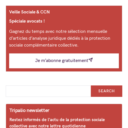
Veille Sociale & CCN
Spéciale avocats !
Gagnez du temps avec notre sélection mensuelle
d’articles d’analyse juridique dédiés à la protection
sociale complémentaire collective.
Je m’abonne gratuitement
SEARCH
Tripalio newsletter
Restez informés de l'actu de la protection sociale
collective avec notre lettre quotidienne