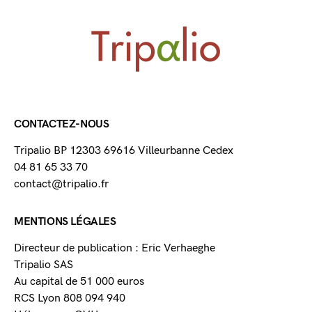
CONTACTEZ-NOUS
Tripalio BP 12303 69616 Villeurbanne Cedex
04 81 65 33 70
contact@tripalio.fr
MENTIONS LÉGALES
Directeur de publication : Eric Verhaeghe
Tripalio SAS
Au capital de 51 000 euros
RCS Lyon 808 094 940