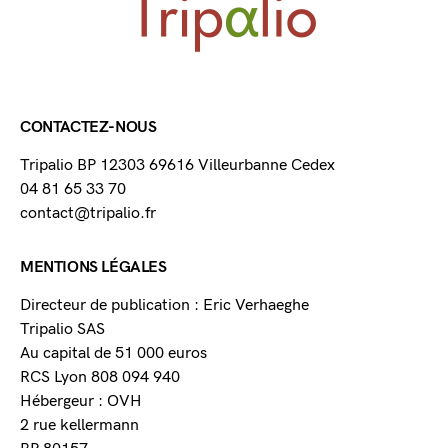
CONTACTEZ-NOUS
Tripalio BP 12303 69616 Villeurbanne Cedex
04 81 65 33 70
contact@tripalio.fr
MENTIONS LÉGALES
Directeur de publication : Eric Verhaeghe
Tripalio SAS
Au capital de 51 000 euros
RCS Lyon 808 094 940
Hébergeur : OVH
2 rue kellermann