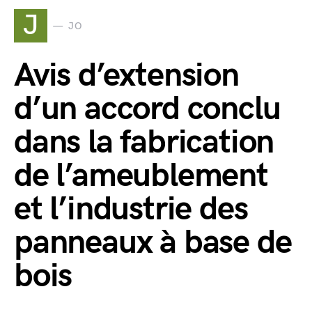
J
JO
Avis d’extension
d’un accord conclu
dans la fabrication
de l’ameublement
et l’industrie des
panneaux à base de
bois