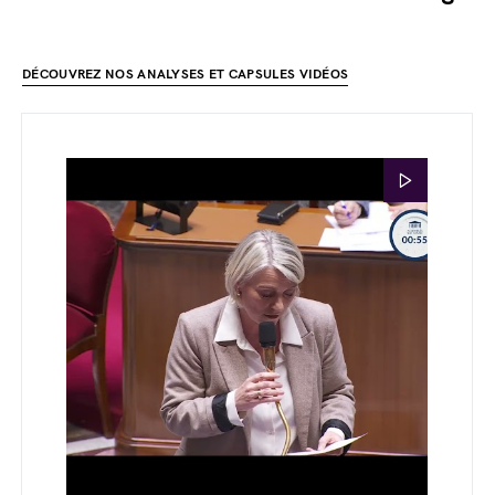
DÉCOUVREZ NOS ANALYSES ET CAPSULES VIDÉOS