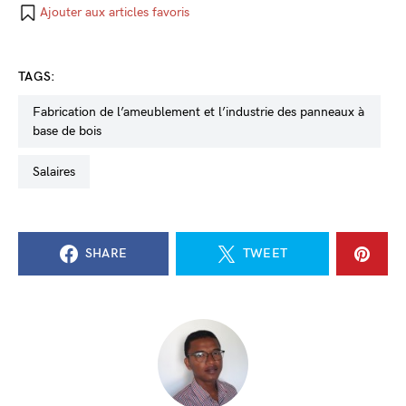
Ajouter aux articles favoris
TAGS:
fabrication de l’ameublement et l’industrie des panneaux à
base de bois
salaires
SHARE
TWEET