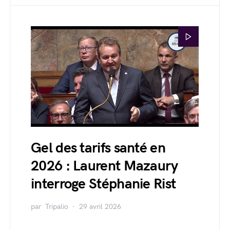
Gel des tarifs santé en
2026 : Laurent Mazaury
interroge Stéphanie Rist
par
Tripalio
29 avril 2026