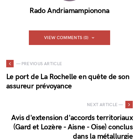
Rado Andriamampionona
VIEW COMMENTS (0)
— PREVIOUS ARTICLE
Le port de La Rochelle en quête de son
assureur prévoyance
NEXT ARTICLE —
Avis d'extension d'accords territoriaux
(Gard et Lozère - Aisne - Oise) conclus
dans la métallurgie