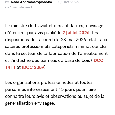
by
Rado Andriamampionona
7 juillet 2026
1 minute read
Le ministre du travail et des solidarités, envisage
d’étendre, par avis publié le
7 juillet 2026
, les
dispositions de l’accord du 28 mai 2026 relatif aux
salaires professionnels catégoriels minima, conclu
dans le secteur de la fabrication de l’ameublement
et l’industrie des panneaux à base de bois (
IDCC
1411
et
IDCC 2089
).
Les organisations professionnelles et toutes
personnes intéressées ont 15 jours pour faire
connaitre leurs avis et observations au sujet de la
généralisation envisagée.