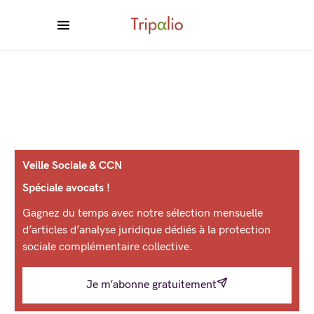
Veille Sociale & CCN
Spéciale avocats !
Gagnez du temps avec notre sélection mensuelle
d’articles d’analyse juridique dédiés à la protection
sociale complémentaire collective.
Je m’abonne gratuitement