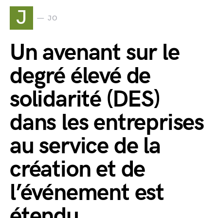
J
JO
Un avenant sur le
degré élevé de
solidarité (DES)
dans les entreprises
au service de la
création et de
l’événement est
étendu