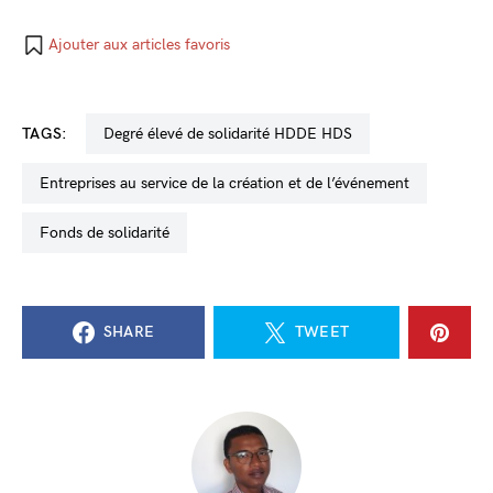
Ajouter aux articles favoris
TAGS:
degré élevé de solidarité HDDE HDS
entreprises au service de la création et de l’événement
fonds de solidarité
SHARE
TWEET