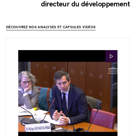
directeur du développement
DÉCOUVREZ NOS ANALYSES ET CAPSULES VIDÉOS