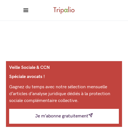
Veille Sociale & CCN
Spéciale avocats !
Gagnez du temps avec notre sélection mensuelle
d’articles d’analyse juridique dédiés à la protection
sociale complémentaire collective.
Je m’abonne gratuitement