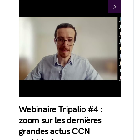
Webinaire Tripalio #4 :
zoom sur les dernières
grandes actus CCN