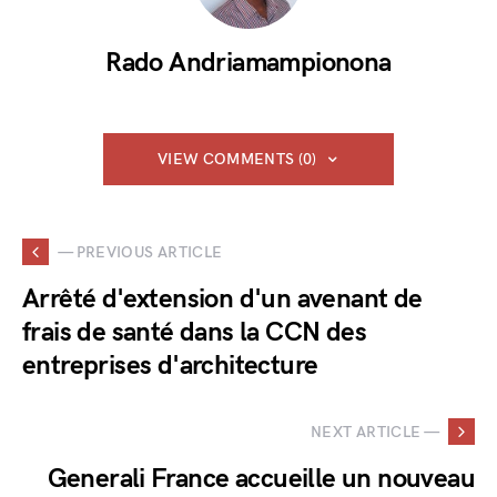
Rado Andriamampionona
VIEW COMMENTS (0)
— PREVIOUS ARTICLE
Arrêté d'extension d'un avenant de
frais de santé dans la CCN des
entreprises d'architecture
NEXT ARTICLE —
Generali France accueille un nouveau