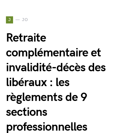
J
JO
Retraite
complémentaire et
invalidité-décès des
libéraux : les
règlements de 9
sections
professionnelles