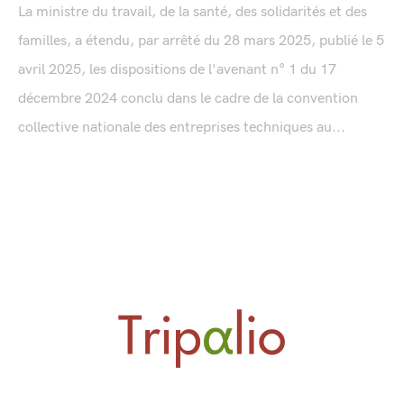
La ministre du travail, de la santé, des solidarités et des
familles, a étendu, par arrêté du 28 mars 2025, publié le 5
avril 2025, les dispositions de l'avenant n° 1 du 17
décembre 2024 conclu dans le cadre de la convention
collective nationale des entreprises techniques au...