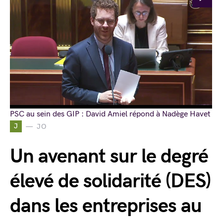
PSC au sein des GIP : David Amiel répond à Nadège Havet
J
JO
Un avenant sur le degré
élevé de solidarité (DES)
dans les entreprises au