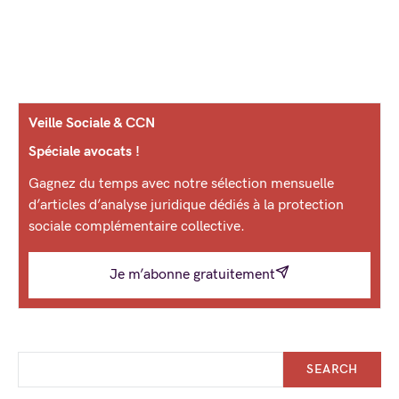
Veille Sociale & CCN
Spéciale avocats !
Gagnez du temps avec notre sélection mensuelle
d’articles d’analyse juridique dédiés à la protection
sociale complémentaire collective.
Je m’abonne gratuitement
SEARCH