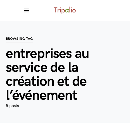
BROWSING TAG
entreprises au
service de la
création et de
l’événement
5 posts