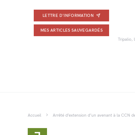
LETTRE D'INFORMATION
MES ARTICLES SAUVEGARDÉS
Tripalio,
Accueil
Arrêté d’extension d’un avenant à la CCN de