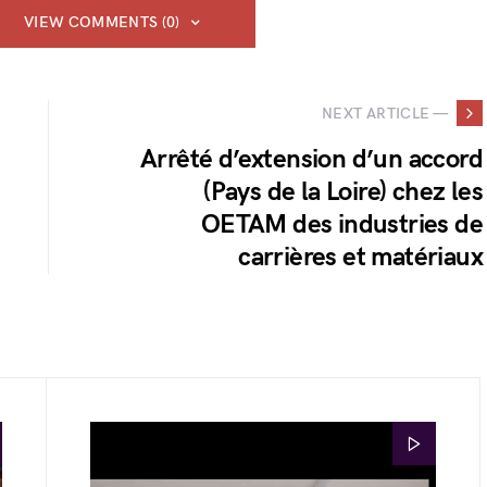
VIEW COMMENTS (0)
NEXT ARTICLE —
Arrêté d’extension d’un accord
(Pays de la Loire) chez les
OETAM des industries de
carrières et matériaux