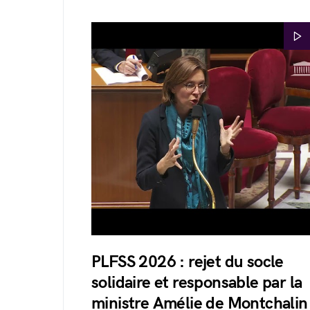
PLFSS 2026 : rejet du socle
solidaire et responsable par la
ministre Amélie de Montchalin