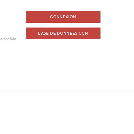
CONNEXION
BASE DE DONNÉES CCN
e sociale.