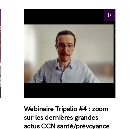
Webinaire Tripalio #4 : zoom
sur les dernières grandes
actus CCN santé/prévoyance