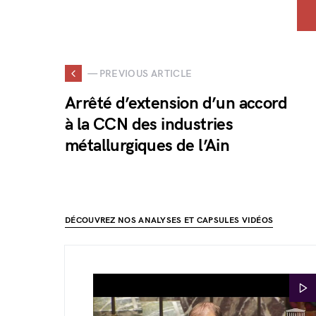
— PREVIOUS ARTICLE
Arrêté d’extension d’un accord
à la CCN des industries
métallurgiques de l’Ain
DÉCOUVREZ NOS ANALYSES ET CAPSULES VIDÉOS