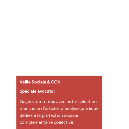
Veille Sociale & CCN
Spéciale avocats !
Gagnez du temps avec notre sélection
mensuelle d’articles d’analyse juridique
dédiés à la protection sociale
complémentaire collective.