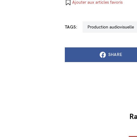
Ajouter aux articles favoris
TAGS:
production audiovisuelle
SHARE
Ra