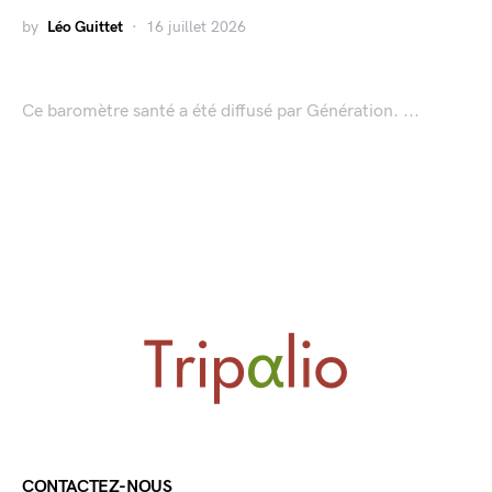
by
Léo Guittet
16 juillet 2026
Ce baromètre santé a été diffusé par Génération. ...
CONTACTEZ-NOUS