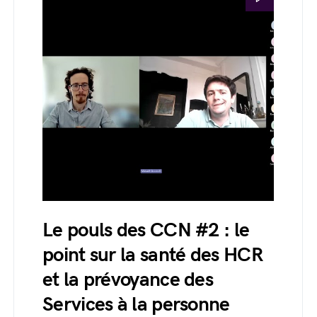
Le pouls des CCN #2 : le
point sur la santé des HCR
et la prévoyance des
Services à la personne