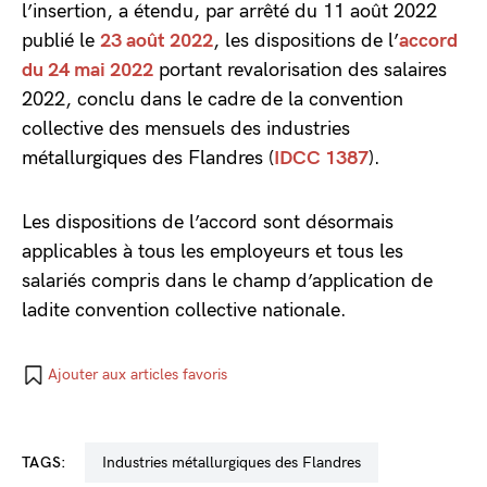
l’insertion, a étendu, par arrêté du 11 août 2022
publié le
23 août 2022
, les dispositions de l’
accord
du 24 mai 2022
portant revalorisation des salaires
2022, conclu dans le cadre de la convention
collective des mensuels des industries
métallurgiques des Flandres (
IDCC 1387
).
Les dispositions de l’accord sont désormais
applicables à tous les employeurs et tous les
salariés compris dans le champ d’application de
ladite convention collective nationale.
Ajouter aux articles favoris
TAGS:
industries métallurgiques des Flandres