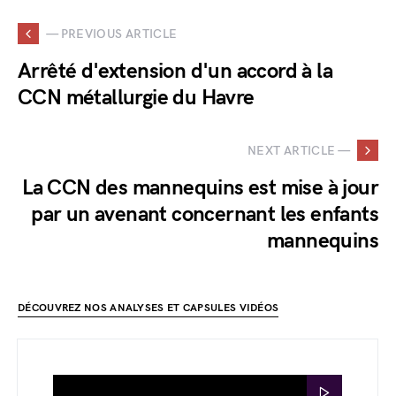
— PREVIOUS ARTICLE
Arrêté d'extension d'un accord à la
CCN métallurgie du Havre
NEXT ARTICLE —
La CCN des mannequins est mise à jour
par un avenant concernant les enfants
mannequins
DÉCOUVREZ NOS ANALYSES ET CAPSULES VIDÉOS