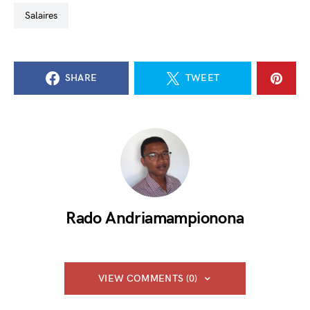
salaires
SHARE
TWEET
Rado Andriamampionona
VIEW COMMENTS (0)