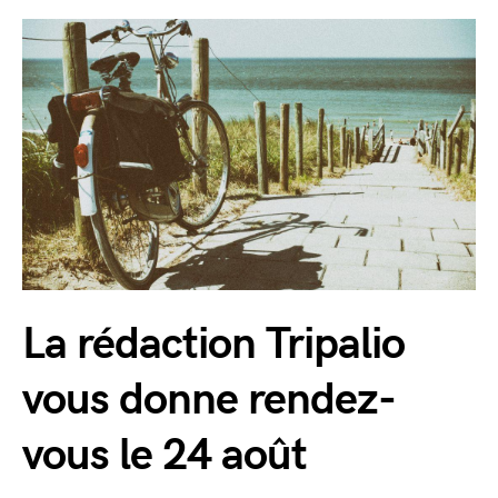
La rédaction Tripalio
vous donne rendez-
vous le 24 août