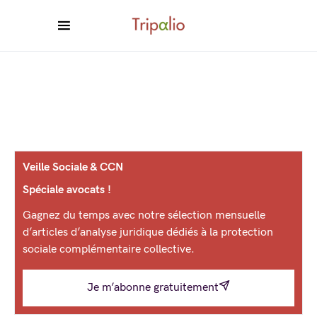
Veille Sociale & CCN
Spéciale avocats !
Gagnez du temps avec notre sélection mensuelle
d’articles d’analyse juridique dédiés à la protection
sociale complémentaire collective.
Je m’abonne gratuitement