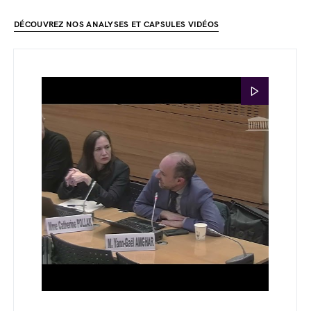
DÉCOUVREZ NOS ANALYSES ET CAPSULES VIDÉOS