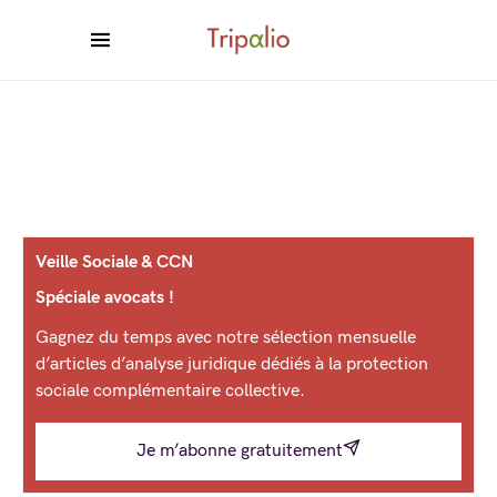
Veille Sociale & CCN
Spéciale avocats !
Gagnez du temps avec notre sélection mensuelle
d’articles d’analyse juridique dédiés à la protection
sociale complémentaire collective.
Je m’abonne gratuitement