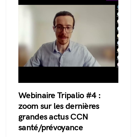
Webinaire Tripalio #4 :
zoom sur les dernières
grandes actus CCN
santé/prévoyance