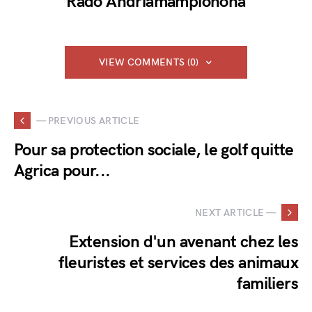
Rado Andriamampionona
VIEW COMMENTS (0)
— PREVIOUS ARTICLE
Pour sa protection sociale, le golf quitte
Agrica pour...
NEXT ARTICLE —
Extension d'un avenant chez les
fleuristes et services des animaux
familiers