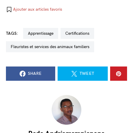
Ajouter aux articles favoris
TAGS:
apprentissage
certifications
fleuristes et services des animaux familiers
SHARE
TWEET