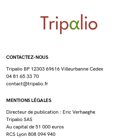
CONTACTEZ-NOUS
Tripalio BP 12303 69616 Villeurbanne Cedex
04 81 65 33 70
contact@tripalio.fr
MENTIONS LÉGALES
Directeur de publication : Eric Verhaeghe
Tripalio SAS
Au capital de 51 000 euros
RCS Lyon 808 094 940