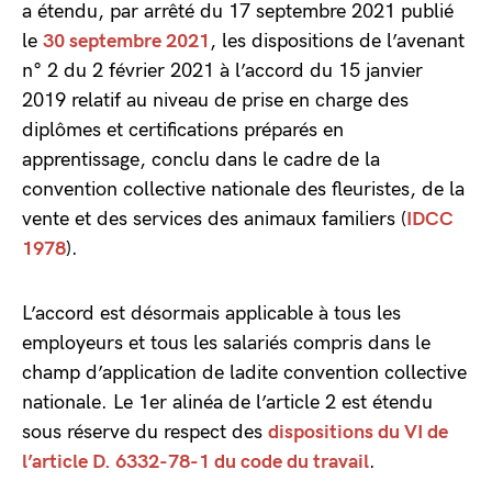
a étendu, par arrêté du 17 septembre 2021 publié
le
30 septembre 2021
, les dispositions de l’avenant
n° 2 du 2 février 2021 à l’accord du 15 janvier
2019 relatif au niveau de prise en charge des
diplômes et certifications préparés en
apprentissage, conclu dans le cadre de la
convention collective nationale des fleuristes, de la
vente et des services des animaux familiers (
IDCC
1978
).
L’accord est désormais applicable à tous les
employeurs et tous les salariés compris dans le
champ d’application de ladite convention collective
nationale. Le 1er alinéa de l’article 2 est étendu
sous réserve du respect des
dispositions du VI de
l’article D. 6332-78-1 du code du travail
.