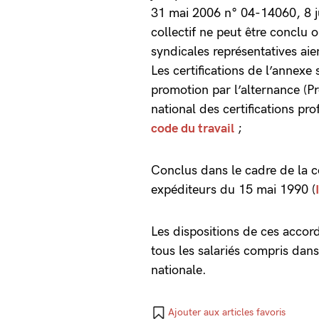
31 mai 2006 n° 04-14060, 8 ju
collectif ne peut être conclu 
syndicales représentatives aien
Les certifications de l’annexe 
promotion par l’alternance (Pr
national des certifications pro
code du travail
;
Conclus dans le cadre de la c
expéditeurs du 15 mai 1990 (
Les dispositions de ces accor
tous les salariés compris dans
nationale.
Ajouter aux articles favoris