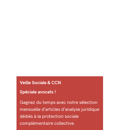
Veille Sociale & CCN
Spéciale avocats !
Gagnez du temps avec notre sélection
mensuelle d’articles d’analyse juridique
dédiés à la protection sociale
complémentaire collective.