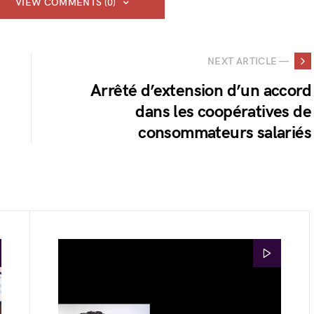
VIEW COMMENTS (0)
NEXT ARTICLE —
Arrêté d’extension d’un accord
dans les coopératives de
consommateurs salariés