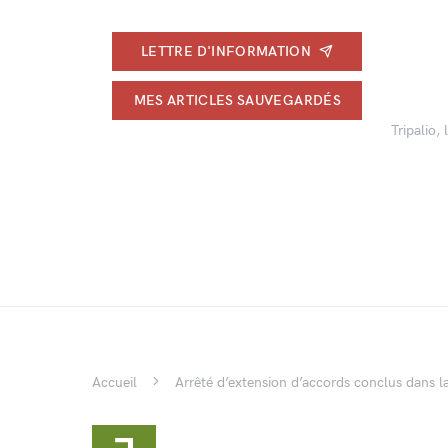
LETTRE D'INFORMATION
MES ARTICLES SAUVEGARDÉS
Tripalio,
Accueil
Arrêté d’extension d’accords conclus dans 