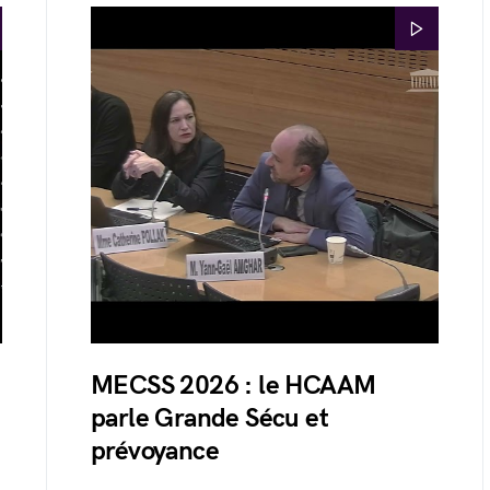
MECSS 2026 : le HCAAM
parle Grande Sécu et
prévoyance