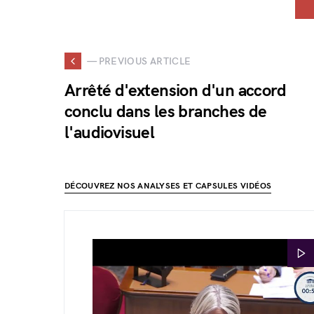
— PREVIOUS ARTICLE
Arrêté d'extension d'un accord
conclu dans les branches de
l'audiovisuel
DÉCOUVREZ NOS ANALYSES ET CAPSULES VIDÉOS