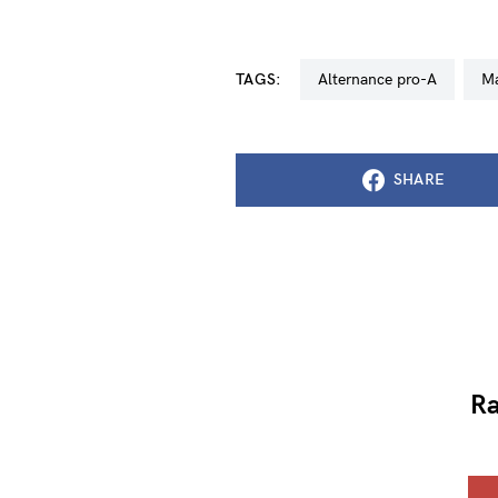
TAGS:
alternance pro-A
SHARE
Ra