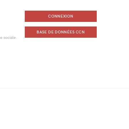
CONNEXION
BASE DE DONNÉES CCN
e sociale.