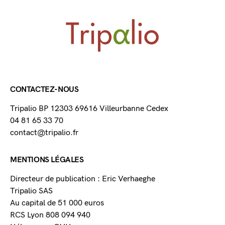
CONTACTEZ-NOUS
Tripalio BP 12303 69616 Villeurbanne Cedex
04 81 65 33 70
contact@tripalio.fr
MENTIONS LÉGALES
Directeur de publication : Eric Verhaeghe
Tripalio SAS
Au capital de 51 000 euros
RCS Lyon 808 094 940