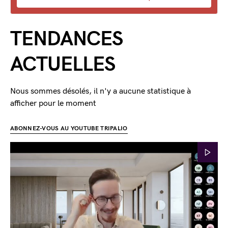
TENDANCES
ACTUELLES
Nous sommes désolés, il n'y a aucune statistique à
afficher pour le moment
ABONNEZ-VOUS AU YOUTUBE TRIPALIO