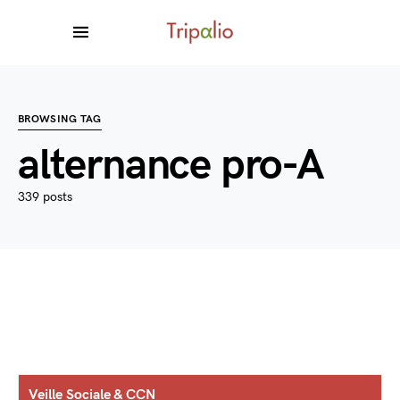
BROWSING TAG
alternance pro-A
339 posts
Veille Sociale & CCN