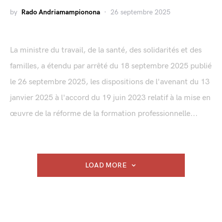
by
Rado Andriamampionona
26 septembre 2025
La ministre du travail, de la santé, des solidarités et des
familles, a étendu par arrêté du 18 septembre 2025 publié
le 26 septembre 2025, les dispositions de l'avenant du 13
janvier 2025 à l'accord du 19 juin 2023 relatif à la mise en
œuvre de la réforme de la formation professionnelle...
LOAD MORE