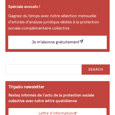
Spéciale avocats !
Gagnez du temps avec notre sélection mensuelle
d’articles d’analyse juridique dédiés à la protection
sociale complémentaire collective.
Je m’abonne gratuitement
SEARCH
Tripalio newsletter
Restez informés de l'actu de la protection sociale
collective avec notre lettre quotidienne
Lettre d'information