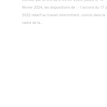
février 2024, les dispositions de : - l'accord du 17 j
2022 relatif au travail intermittent, conclu dans le
cadre de la...