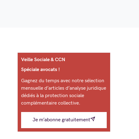
Veille Sociale & CCN
Spéciale avocats !
Gagnez du temps avec notre sélection
mensuelle d’articles d’analyse juridique
dédiés à la protection sociale
complémentaire collective.
Je m’abonne gratuitement