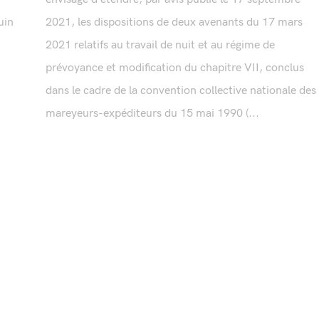
uin
2021, les dispositions de deux avenants du 17 mars
2021 relatifs au travail de nuit et au régime de
prévoyance et modification du chapitre VII, conclus
dans le cadre de la convention collective nationale des
mareyeurs-expéditeurs du 15 mai 1990 (...