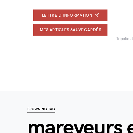
LETTRE D'INFORMATION
MES ARTICLES SAUVEGARDÉS
Tripalio,
BROWSING TAG
mareyeurs 