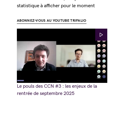
statistique à afficher pour le moment
ABONNEZ-VOUS AU YOUTUBE TRIPALIO
Le pouls des CCN #3 : les enjeux de la
rentrée de septembre 2025