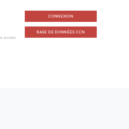
CONNEXION
BASE DE DONNÉES CCN
e sociale.