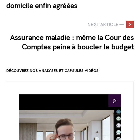
domicile enfin agréées
NEXT ARTICLE —
Assurance maladie : même la Cour des
Comptes peine à boucler le budget
DÉCOUVREZ NOS ANALYSES ET CAPSULES VIDÉOS