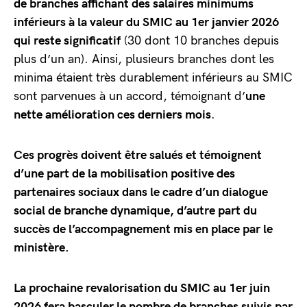
de branches affichant des salaires minimums
inférieurs à la valeur du SMIC au 1er janvier 2026
qui reste significatif
(30 dont 10 branches depuis
plus d’un an). Ainsi, plusieurs branches dont les
minima étaient très durablement inférieurs au SMIC
sont parvenues à un accord, témoignant d’
une
nette amélioration ces derniers mois
.
Ces progrès doivent être salués et témoignent
d’une part de la mobilisation positive des
partenaires sociaux dans le cadre d’un dialogue
social de branche dynamique, d’autre part du
succès de l’accompagnement mis en place par le
ministère.
La prochaine revalorisation du SMIC au 1er juin
2026 fera basculer le nombre de branches suivis par