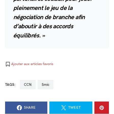
pleinement le jeu de la
négociation de branche afin
d’aboutir à des accords
équilibrés.
»
Ajouter aux articles favoris
TAGS:
CCN
Smic
SHARE
TWEET