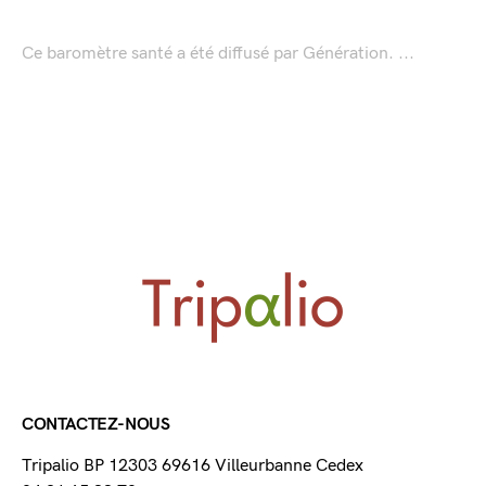
Ce baromètre santé a été diffusé par Génération. ...
CONTACTEZ-NOUS
Tripalio BP 12303 69616 Villeurbanne Cedex