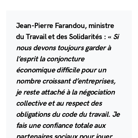
Jean-Pierre Farandou, ministre
du Travail et des Solidarités : «
Si
nous devons toujours garder à
l’esprit la conjoncture
économique difficile pour un
nombre croissant d’entreprises,
je reste attaché à la négociation
collective et au respect des
obligations du code du travail. Je
fais une confiance totale aux
partenaires sociaux pour jouer