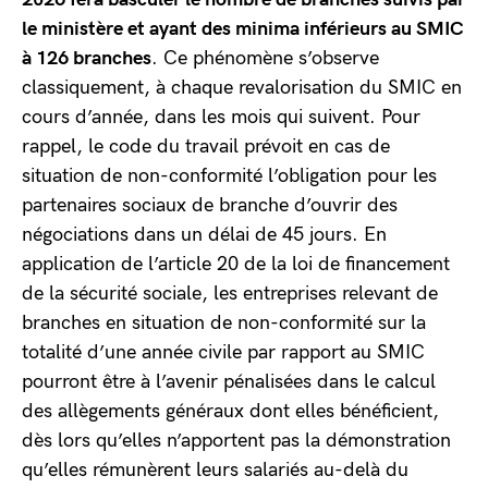
le ministère et ayant des minima inférieurs au SMIC
à 126 branches
. Ce phénomène s’observe
classiquement, à chaque revalorisation du SMIC en
cours d’année, dans les mois qui suivent. Pour
rappel, le code du travail prévoit en cas de
situation de non-conformité l’obligation pour les
partenaires sociaux de branche d’ouvrir des
négociations dans un délai de 45 jours. En
application de l’article 20 de la loi de financement
de la sécurité sociale, les entreprises relevant de
branches en situation de non-conformité sur la
totalité d’une année civile par rapport au SMIC
pourront être à l’avenir pénalisées dans le calcul
des allègements généraux dont elles bénéficient,
dès lors qu’elles n’apportent pas la démonstration
qu’elles rémunèrent leurs salariés au-delà du