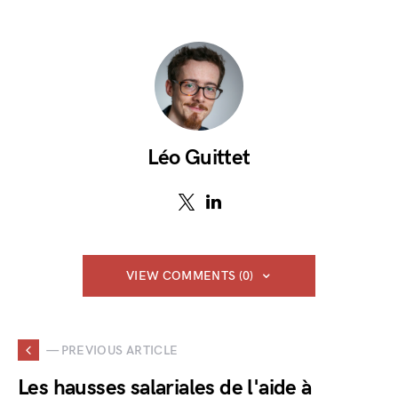
Léo Guittet
VIEW COMMENTS (0)
— PREVIOUS ARTICLE
Les hausses salariales de l'aide à