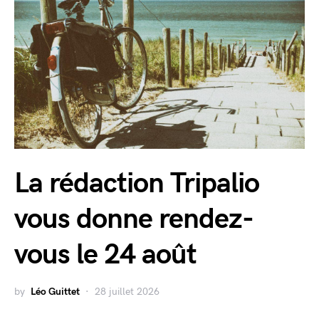
La rédaction Tripalio
vous donne rendez-
vous le 24 août
by
Léo Guittet
28 juillet 2026