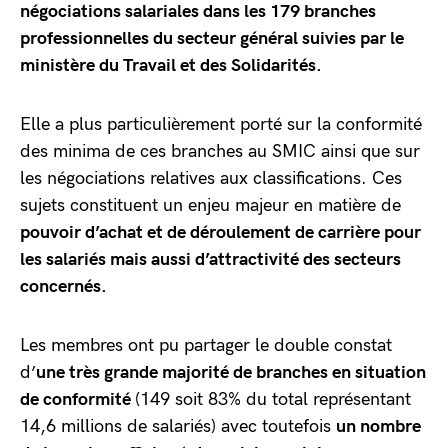
négociations salariales dans les 179 branches
professionnelles du secteur général suivies par le
ministère du Travail et des Solidarités.
Elle a plus particulièrement porté sur la conformité
des minima de ces branches au SMIC ainsi que sur
les négociations relatives aux classifications. Ces
sujets constituent un enjeu majeur en matière de
pouvoir d’achat et de déroulement de carrière pour
les salariés mais aussi d’attractivité des secteurs
concernés.
Les membres ont pu partager le double constat
d’
une très grande majorité de branches en situation
de conformité
(149 soit 83% du total représentant
14,6 millions de salariés) avec toutefois
un nombre