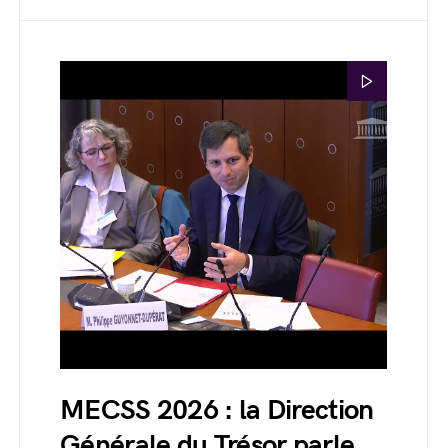
MECSS 2026 : la Direction
Générale du Trésor parle