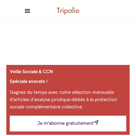
Veille Sociale & CCN
Spéciale avocats !
Gagnez du temps avec notre sélection mensuelle
d’articles d’analyse juridique dédiés à la protection
sociale complémentaire collective.
Je m’abonne gratuitement