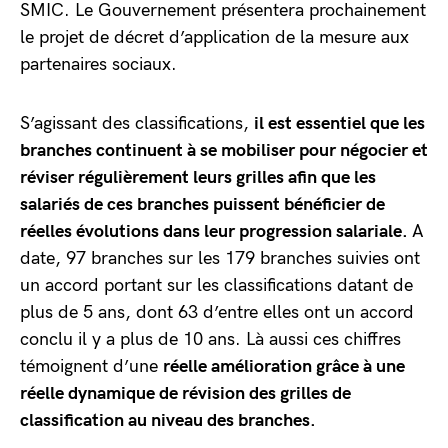
SMIC. Le Gouvernement présentera prochainement
le projet de décret d’application de la mesure aux
partenaires sociaux.
S’agissant des classifications,
il est essentiel que les
branches continuent à se mobiliser pour négocier et
réviser régulièrement leurs grilles afin que les
salariés de ces branches puissent bénéficier de
réelles évolutions dans leur progression salariale.
A
date, 97 branches sur les 179 branches suivies ont
un accord portant sur les classifications datant de
plus de 5 ans, dont 63 d’entre elles ont un accord
conclu il y a plus de 10 ans. Là aussi ces chiffres
témoignent d’une
réelle amélioration grâce à une
réelle dynamique de révision des grilles de
classification au niveau des branches.