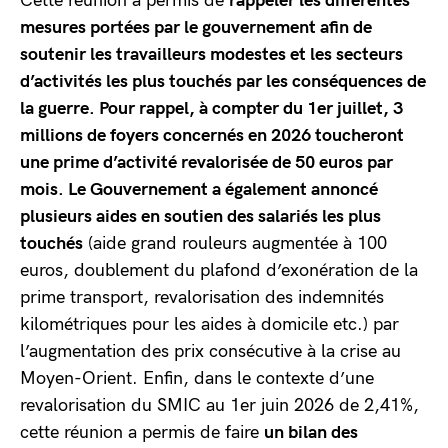
Cette réunion a permis de
rappeler les différentes
mesures portées par le gouvernement afin de
soutenir les travailleurs modestes et les secteurs
d’activités les plus touchés par les conséquences de
la guerre. Pour rappel, à compter du 1er juillet, 3
millions de foyers concernés en 2026 toucheront
une prime d’activité revalorisée de 50 euros par
mois. Le Gouvernement a également annoncé
plusieurs aides en soutien des salariés les plus
touchés
(aide grand rouleurs augmentée à 100
euros, doublement du plafond d’exonération de la
prime transport, revalorisation des indemnités
kilométriques pour les aides à domicile etc.) par
l’augmentation des prix consécutive à la crise au
Moyen-Orient. Enfin, dans le contexte d’une
revalorisation du SMIC au 1er juin 2026 de 2,41%,
cette réunion a permis de faire
un bilan des