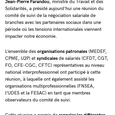
Jean-Pierre Farandou
, ministre du Travail et des
Solidarités, a présidé aujourd’hui une réunion du
comité de suivi de la négociation salariale de
branches avec les partenaires sociaux dans une
période où les tensions internationales viennent
impacter notre économie.
L’ensemble des
organisations patronales
(MEDEF,
CPME, U2P) et
syndicales
de salariés (CFDT, CGT,
FO, CFE-CGC, CFTC) représentatives au niveau
national interprofessionnel ont participé à cette
réunion, à laquelle ont également assisté les
organisations multiprofessionnelles (FNSEA,
l’UDES et la FESAC) en tant que membres
observateurs du comité de suivi.