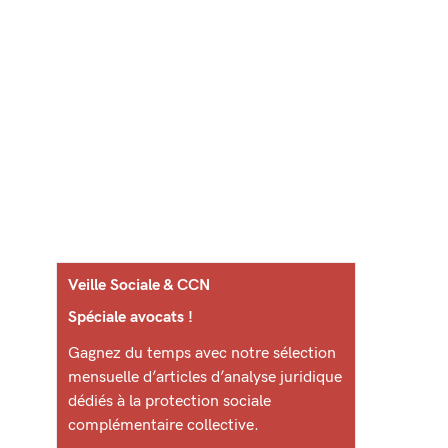
Veille Sociale & CCN
Spéciale avocats !
Gagnez du temps avec notre sélection
mensuelle d’articles d’analyse juridique
dédiés à la protection sociale
complémentaire collective.