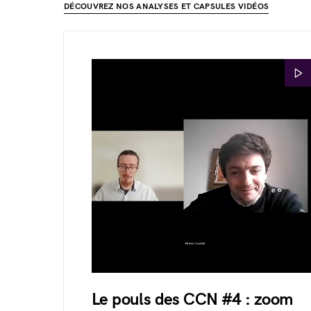
DÉCOUVREZ NOS ANALYSES ET CAPSULES VIDÉOS
Le pouls des CCN #4 : zoom