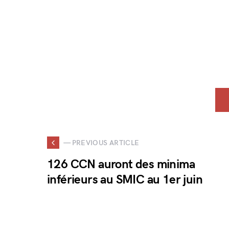
— PREVIOUS ARTICLE
126 CCN auront des minima
inférieurs au SMIC au 1er juin