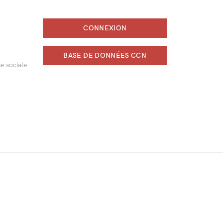
CONNEXION
BASE DE DONNÉES CCN
e sociale.