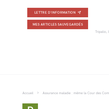
LETTRE D'INFORMATION
MES ARTICLES SAUVEGARDÉS
Tripalio,
Accueil
Assurance maladie : même la Cour des Comp