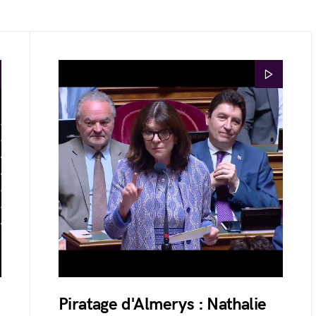
Piratage d'Almerys : Nathalie