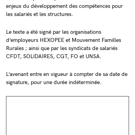
enjeux du développement des compétences pour
les salariés et les structures.
Le texte a été signé par les organisations
d’employeurs HEXOPEE et Mouvement Familles
Rurales ; ainsi que par les syndicats de salariés
CFDT, SOLIDAIRES, CGT, FO et UNSA.
L’avenant entre en vigueur à compter de sa date de
signature, pour une durée indéterminée.