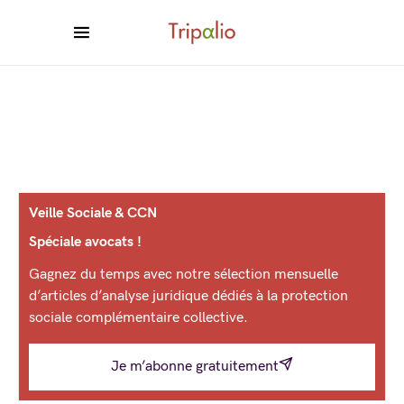
Veille Sociale & CCN
Spéciale avocats !
Gagnez du temps avec notre sélection mensuelle
d’articles d’analyse juridique dédiés à la protection
sociale complémentaire collective.
Je m’abonne gratuitement