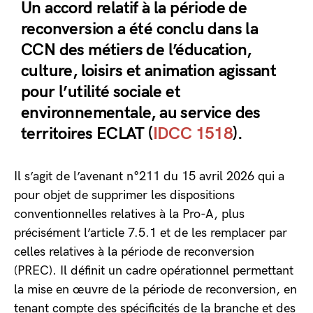
Un accord relatif à la période de
reconversion a été conclu dans la
CCN des métiers de l’éducation,
culture, loisirs et animation agissant
pour l’utilité sociale et
environnementale, au service des
territoires ECLAT (
IDCC 1518
).
Il s’agit de l’avenant n°211 du 15 avril 2026 qui a
pour objet de supprimer les dispositions
conventionnelles relatives à la Pro-A, plus
précisément l’article 7.5.1 et de les remplacer par
celles relatives à la période de reconversion
(PREC). Il définit un cadre opérationnel permettant
la mise en œuvre de la période de reconversion, en
tenant compte des spécificités de la branche et des