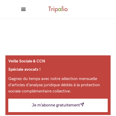
Veille Sociale & CCN
Spéciale avocats !
Gagnez du temps avec notre sélection mensuelle
d’articles d’analyse juridique dédiés à la protection
sociale complémentaire collective.
Je m’abonne gratuitement