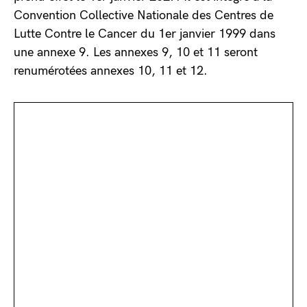
Convention Collective Nationale des Centres de
Lutte Contre le Cancer du 1er janvier 1999 dans
une annexe 9. Les annexes 9, 10 et 11 seront
renumérotées annexes 10, 11 et 12.