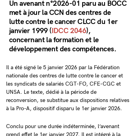
Un avenant n°2026-01 paru au BOCC
met à jour la CCN des centres de
lutte contre le cancer CLCC du 1er
janvier 1999 (
IDCC 2046
),
concernant la formation et le
développement des compétences.
Il a été signé le 5 janvier 2026 par la Fédération
nationale des centres de lutte contre le cancer et
les syndicats de salariés CGT-FO, CFE-CGC et
UNSA. Le texte, dédié à la période de
reconversion, se substitue aux dispositions relatives
à la Pro-A, dispositif disparu le 1er janvier 2026.
Conclu pour une durée indéterminée, l’avenant
prend effet le 1er janvier 2027. Il est intégré à la