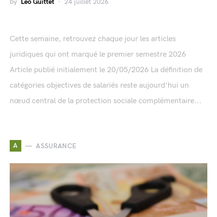
by
Léo Guittet
24 juillet 2026
Cette semaine, retrouvez chaque jour les articles
juridiques qui ont marqué le premier semestre 2026
Article publié initialement le 20/05/2026 La définition de
catégories objectives de salariés reste aujourd'hui un
nœud central de la protection sociale complémentaire...
A
ASSURANCE