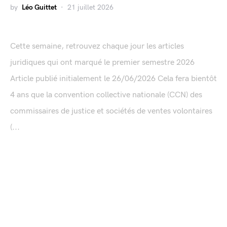
by
Léo Guittet
21 juillet 2026
Cette semaine, retrouvez chaque jour les articles
juridiques qui ont marqué le premier semestre 2026
Article publié initialement le 26/06/2026 Cela fera bientôt
4 ans que la convention collective nationale (CCN) des
commissaires de justice et sociétés de ventes volontaires
(...