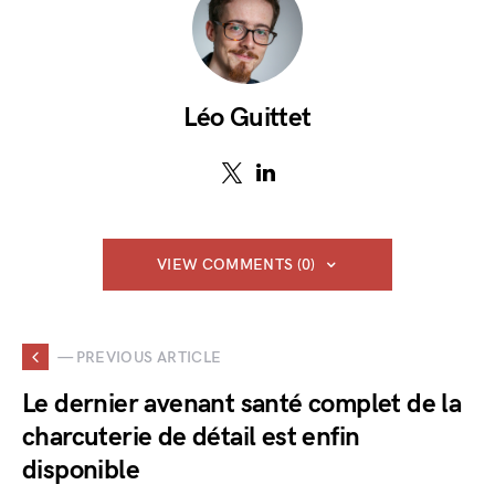
Léo Guittet
VIEW COMMENTS (0)
— PREVIOUS ARTICLE
Le dernier avenant santé complet de la
charcuterie de détail est enfin
disponible