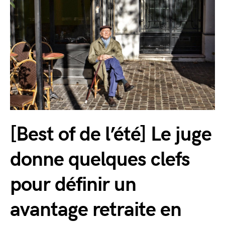
[Best of de l’été] Le juge
donne quelques clefs
pour définir un
avantage retraite en