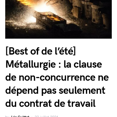
[Best of de l’été]
Métallurgie : la clause
de non-concurrence ne
dépend pas seulement
du contrat de travail