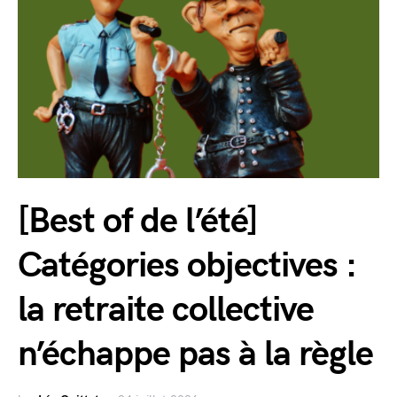
[Best of de l’été]
Catégories objectives :
la retraite collective
n’échappe pas à la règle