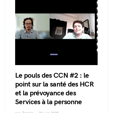
Le pouls des CCN #2 : le
point sur la santé des HCR
et la prévoyance des
Services à la personne