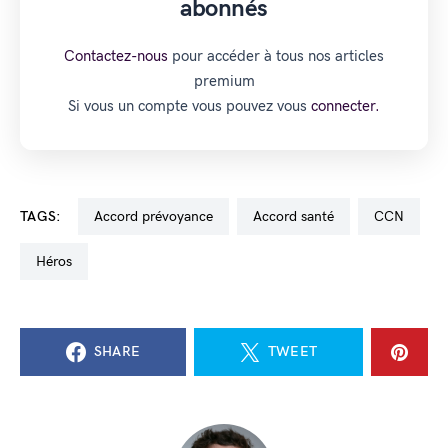
abonnés
Contactez-nous
pour accéder à tous nos articles
premium
Si vous un compte vous pouvez vous
connecter.
TAGS:
accord prévoyance
accord santé
CCN
Héros
SHARE
TWEET