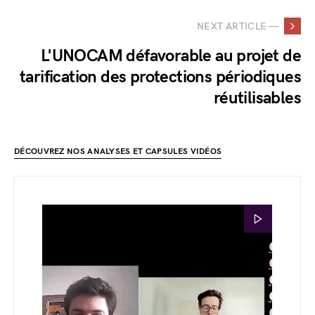
NEXT ARTICLE —
L'UNOCAM défavorable au projet de
tarification des protections périodiques
réutilisables
DÉCOUVREZ NOS ANALYSES ET CAPSULES VIDÉOS