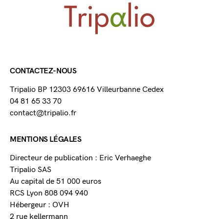
CONTACTEZ-NOUS
Tripalio BP 12303 69616 Villeurbanne Cedex
04 81 65 33 70
contact@tripalio.fr
MENTIONS LÉGALES
Directeur de publication : Eric Verhaeghe
Tripalio SAS
Au capital de 51 000 euros
RCS Lyon 808 094 940
Hébergeur : OVH
2 rue kellermann