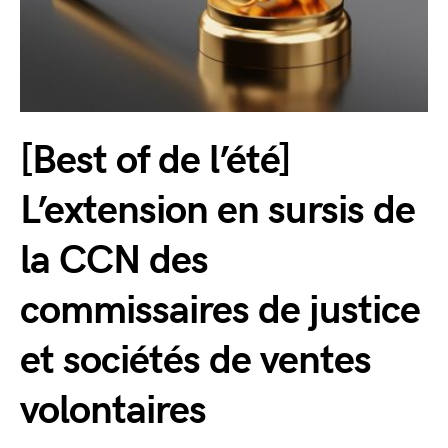
[Best of de l’été]
L’extension en sursis de
la CCN des
commissaires de justice
et sociétés de ventes
volontaires