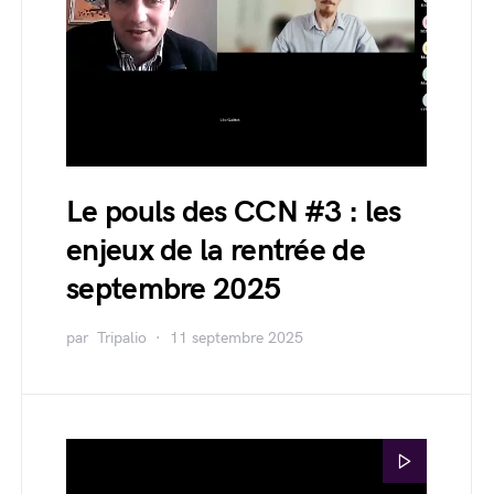
Le pouls des CCN #3 : les
enjeux de la rentrée de
septembre 2025
par
Tripalio
11 septembre 2025