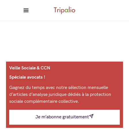
Veille Sociale & CCN
Spéciale avocats !
Gagnez du temps avec notre sélection mensuelle
d’articles d’analyse juridique dédiés à la protection
sociale complémentaire collective.
Je m’abonne gratuitement