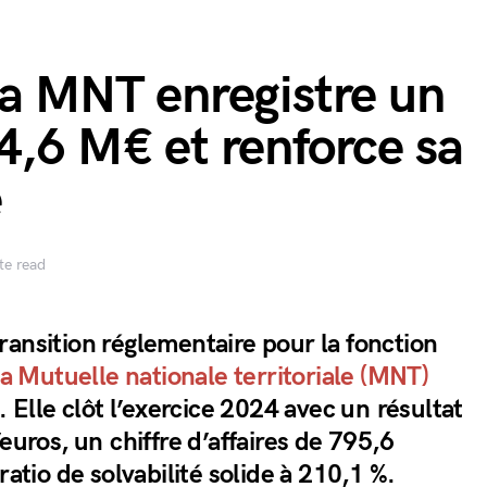
la MNT enregistre un
4,6 M€ et renforce sa
e
te read
ransition réglementaire pour la fonction
la Mutuelle nationale territoriale (MNT)
. Elle clôt l’exercice 2024 avec un résultat
euros, un chiffre d’affaires de 795,6
ratio de solvabilité solide à 210,1 %.