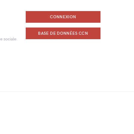
CONNEXION
BASE DE DONNÉES CCN
e sociale.