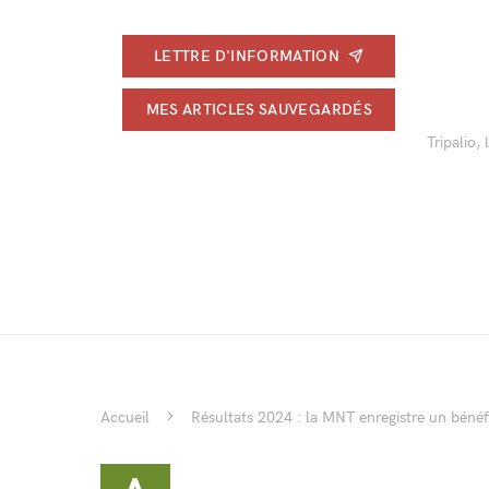
LETTRE D'INFORMATION
MES ARTICLES SAUVEGARDÉS
Tripalio,
Accueil
Résultats 2024 : la MNT enregistre un bénéfi