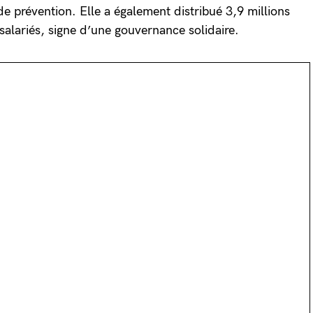
 de prévention. Elle a également distribué 3,9 millions
 salariés, signe d’une gouvernance solidaire.