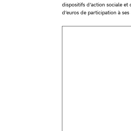
dispositifs d’action sociale et
d’euros de participation à ses