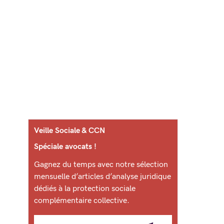
Veille Sociale & CCN
Spéciale avocats !
Gagnez du temps avec notre sélection
mensuelle d’articles d’analyse juridique
dédiés à la protection sociale
complémentaire collective.