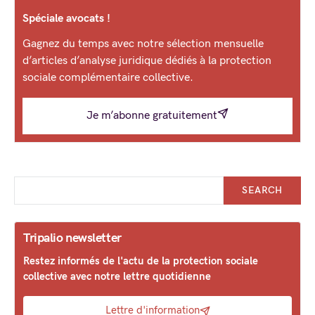
Spéciale avocats !
Gagnez du temps avec notre sélection mensuelle
d’articles d’analyse juridique dédiés à la protection
sociale complémentaire collective.
Je m’abonne gratuitement
SEARCH
Tripalio newsletter
Restez informés de l'actu de la protection sociale
collective avec notre lettre quotidienne
Lettre d'information