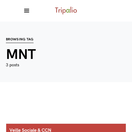
BROWSING TAG
MNT
3 posts
Veille Sociale & CCN