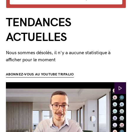
TENDANCES
ACTUELLES
Nous sommes désolés, il n'y a aucune statistique à
afficher pour le moment
ABONNEZ-VOUS AU YOUTUBE TRIPALIO