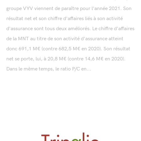
groupe VYV viennent de paraître pour l'année 2021. Son
résultat net et son chiffre d'affaires liés à son activité
d'assurance sont tous deux améliorés. Le chiffre d'affaires
de la MNT au titre de son activité d'assurance atteint
donc 691,1 M€ (contre 682,5 M€ en 2020). Son résultat
net se porte, lui, à 20,8 M€ (contre 14,6 M€ en 2020).
Dans le même temps, le ratio P/C en...