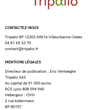
CONTACTEZ-NOUS
Tripalio BP 12303 69616 Villeurbanne Cedex
04 81 65 33 70
contact@tripalio.fr
MENTIONS LÉGALES
Directeur de publication : Eric Verhaeghe
Tripalio SAS
Au capital de 51 000 euros
RCS Lyon 808 094 940
Hébergeur : OVH
2 rue kellermann
BP 80157