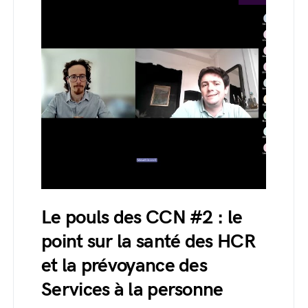
Le pouls des CCN #2 : le
point sur la santé des HCR
et la prévoyance des
Services à la personne