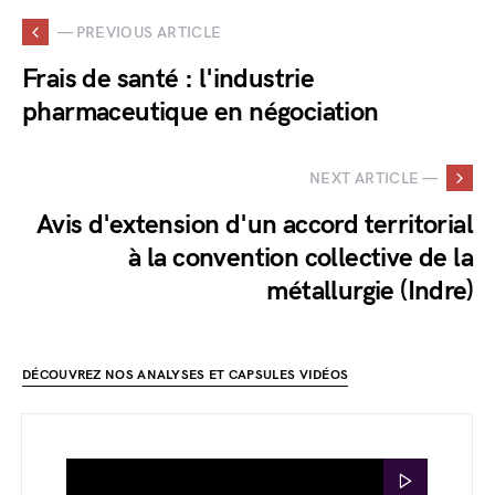
— PREVIOUS ARTICLE
Frais de santé : l'industrie
pharmaceutique en négociation
NEXT ARTICLE —
Avis d'extension d'un accord territorial
à la convention collective de la
métallurgie (Indre)
DÉCOUVREZ NOS ANALYSES ET CAPSULES VIDÉOS