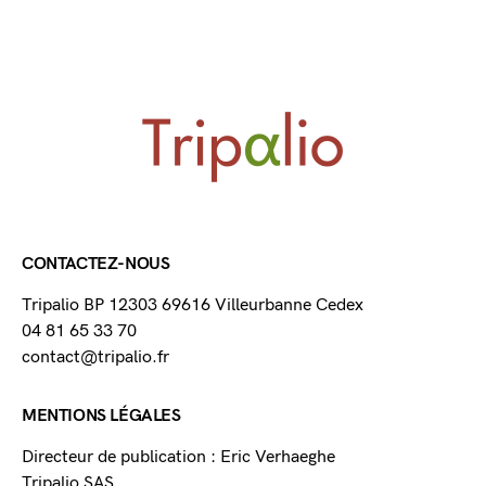
CONTACTEZ-NOUS
Tripalio BP 12303 69616 Villeurbanne Cedex
04 81 65 33 70
contact@tripalio.fr
MENTIONS LÉGALES
Directeur de publication : Eric Verhaeghe
Tripalio SAS