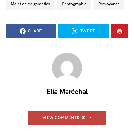
maintien de garanties
photographie
Prevoyance
SHARE
TWEET
Elia Maréchal
VIEW COMMENTS (0)