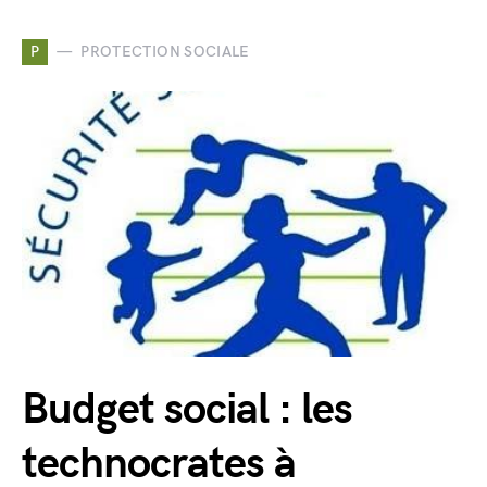
P
PROTECTION SOCIALE
Budget social : les
technocrates à