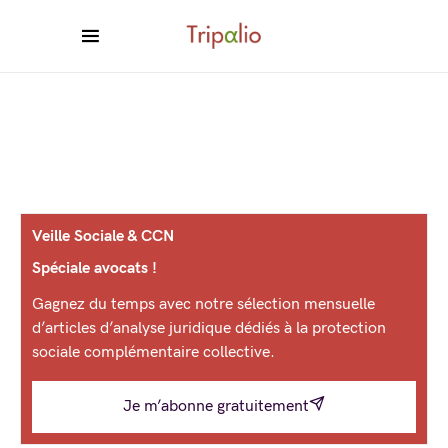
Veille Sociale & CCN
Spéciale avocats !
Gagnez du temps avec notre sélection mensuelle
d’articles d’analyse juridique dédiés à la protection
sociale complémentaire collective.
Je m’abonne gratuitement