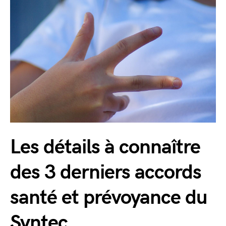
Les détails à connaître
des 3 derniers accords
santé et prévoyance du
Syntec