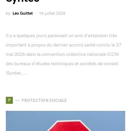
by
Léo Guittet
16 juillet 2026
Il y a quelques jours paraissait un avis d'extension très
important à propos du dernier accord santé conclu le 27
mai 2026 dans la convention collective nationale (CCN)
des bureaux d'études techniques et sociétés de conseil
(Syntec, ...
P
PROTECTION SOCIALE