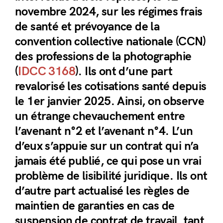
novembre 2024, sur les régimes frais
de santé et prévoyance de la
convention collective nationale (CCN)
des professions de la photographie
(
IDCC 3168
). Ils ont d’une part
revalorisé les cotisations santé depuis
le 1er janvier 2025. Ainsi, on observe
un étrange chevauchement entre
l’avenant n°2 et l’avenant n°4. L’un
d’eux s’appuie sur un contrat qui n’a
jamais été publié, ce qui pose un vrai
problème de lisibilité juridique. Ils ont
d’autre part actualisé les règles de
maintien de garanties en cas de
suspension de contrat de travail, tant