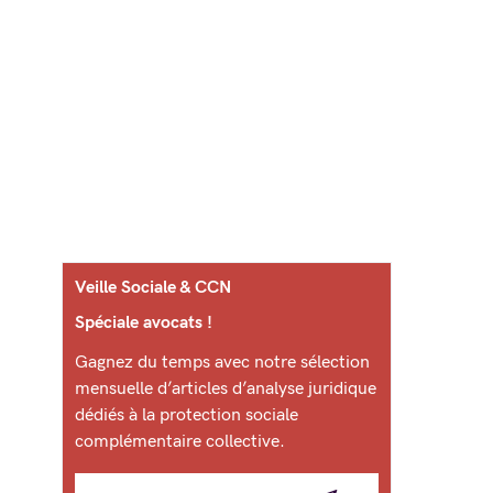
Veille Sociale & CCN
Spéciale avocats !
Gagnez du temps avec notre sélection
mensuelle d’articles d’analyse juridique
dédiés à la protection sociale
complémentaire collective.