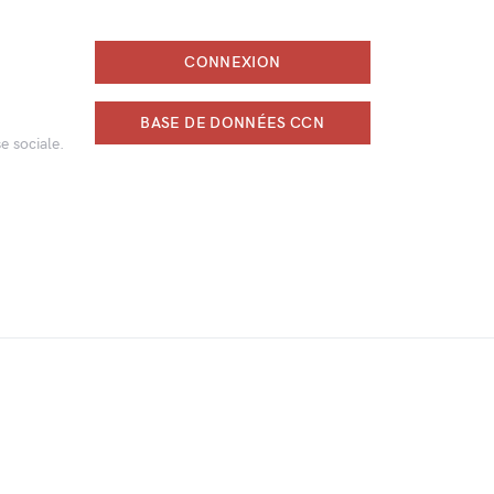
CONNEXION
BASE DE DONNÉES CCN
e sociale.