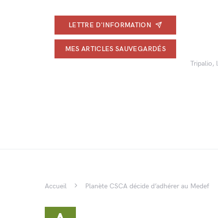
LETTRE D'INFORMATION
MES ARTICLES SAUVEGARDÉS
Tripalio,
Accueil
Planète CSCA décide d’adhérer au Medef