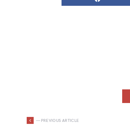
— PREVIOUS ARTICLE