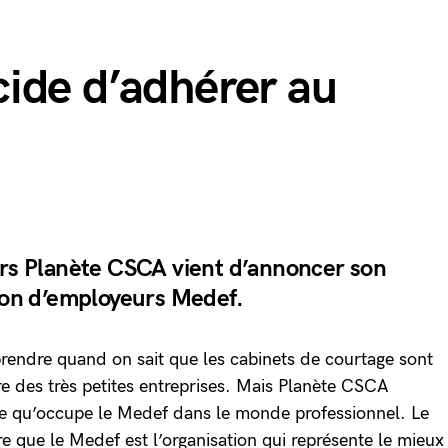
ide d’adhérer au
ers Planète CSCA vient d’annoncer son
tion d’employeurs Medef.
endre quand on sait que les cabinets de courtage sont
re des très petites entreprises. Mais Planète CSCA
ce qu’occupe le Medef dans le monde professionnel. Le
e que le Medef est l’organisation qui représente le mieux