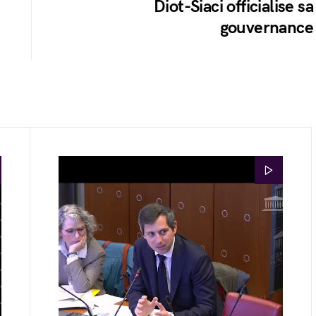
Diot-Siaci officialise sa
gouvernance