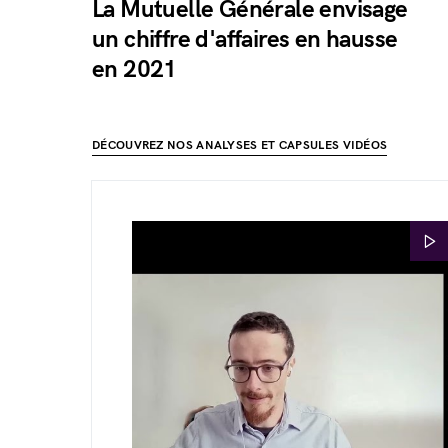
La Mutuelle Générale envisage
un chiffre d'affaires en hausse
en 2021
DÉCOUVREZ NOS ANALYSES ET CAPSULES VIDÉOS